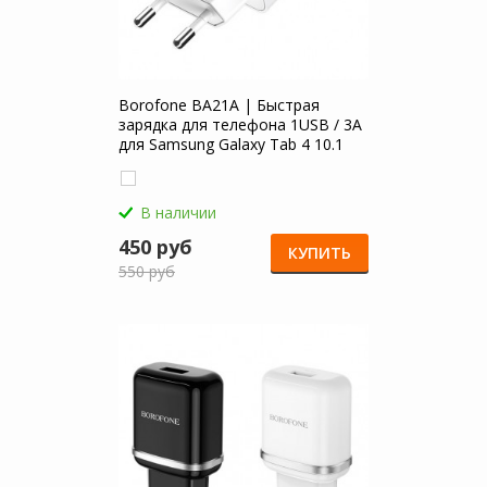
Borofone BA21A | Быстрая
зарядка для телефона 1USB / 3A
для Samsung Galaxy Tab 4 10.1
В наличии
450 руб
КУПИТЬ
550 руб