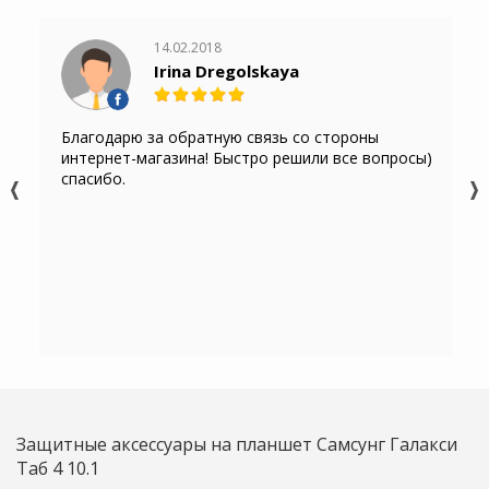
14.02.2018
Irina Dregolskaya
Благодарю за обратную связь со стороны
интернет-магазина! Быстро решили все вопросы)
спасибо.
Защитные аксессуары на планшет Самсунг Галакси
Таб 4 10.1