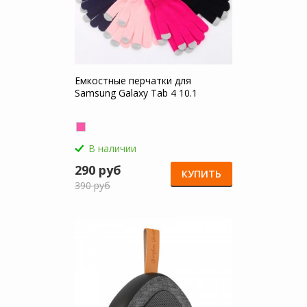
Емкостные перчатки для
Samsung Galaxy Tab 4 10.1
В наличии
290 руб
КУПИТЬ
390 руб