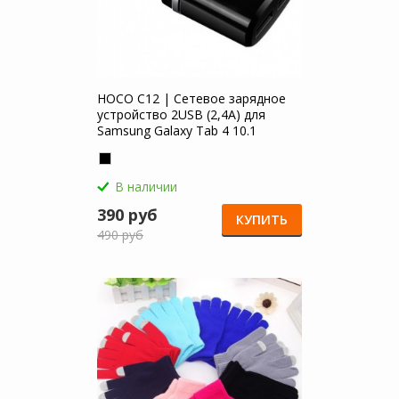
HOCO C12 | Сетевое зарядное
устройство 2USB (2,4А) для
Samsung Galaxy Tab 4 10.1
В наличии
390 руб
КУПИТЬ
490 руб