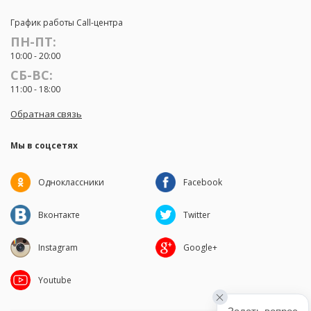
График работы Call-центра
ПН-ПТ:
10:00 - 20:00
СБ-ВС:
11:00 - 18:00
Обратная связь
Мы в соцсетях
Одноклассники
Facebook
Вконтакте
Twitter
Instagram
Google+
Youtube