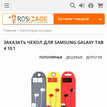
Каталог товаров
Главная
Samsung аксессуары
ЗАКАЗАТЬ ЧЕХОЛ ДЛЯ SAMSUNG GALAXY TAB
4 10.1
ПОПУЛЯРНЫЕ
ДЕШЕВЫЕ
ДОРОГИЕ