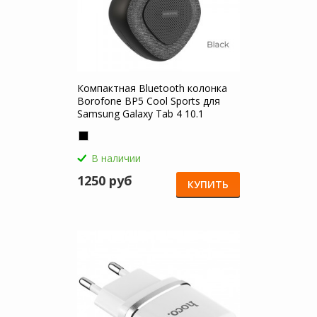
Компактная Bluetooth колонка
Borofone BP5 Cool Sports для
Samsung Galaxy Tab 4 10.1
В наличии
1250 руб
КУПИТЬ