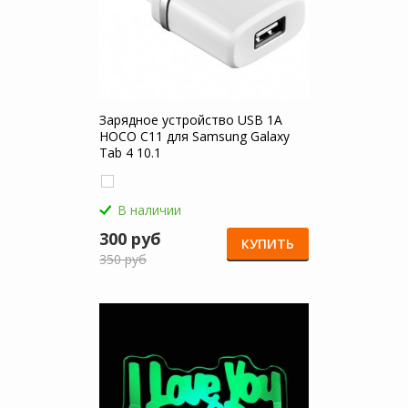
Зарядное устройство USB 1A
HOCO C11 для Samsung Galaxy
Tab 4 10.1
В наличии
300 руб
КУПИТЬ
350 руб