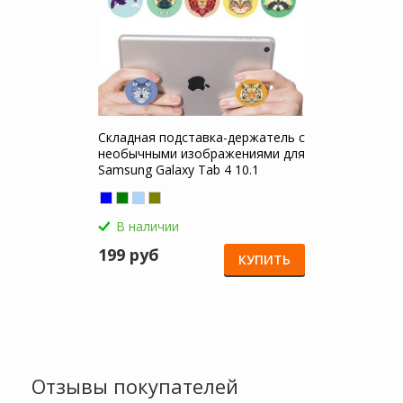
Складная подставка-держатель с
необычными изображениями для
Samsung Galaxy Tab 4 10.1
В наличии
199 руб
КУПИТЬ
Отзывы покупателей