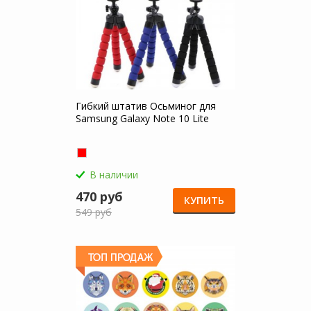
Гибкий штатив Осьминог для
Samsung Galaxy Note 10 Lite
В наличии
470 руб
КУПИТЬ
549 руб