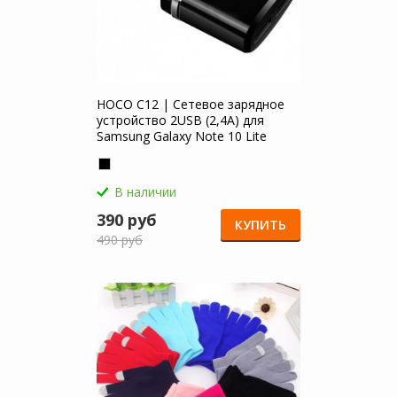
HOCO C12 | Сетевое зарядное
устройство 2USB (2,4А) для
Samsung Galaxy Note 10 Lite
В наличии
390 руб
КУПИТЬ
490 руб