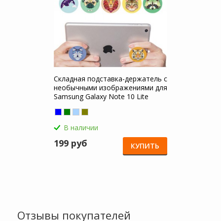
Складная подставка-держатель с
необычными изображениями для
Samsung Galaxy Note 10 Lite
В наличии
199 руб
КУПИТЬ
Отзывы покупателей