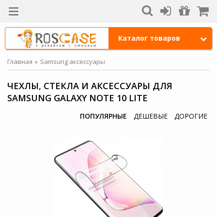
Каталог товаров
Главная
Samsung аксессуары
ЧЕХЛЫ, СТЕКЛА И АКСЕССУАРЫ ДЛЯ
SAMSUNG GALAXY NOTE 10 LITE
ПОПУЛЯРНЫЕ
ДЕШЕВЫЕ
ДОРОГИЕ