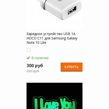
Зарядное устройство USB 1A
HOCO C11 для Samsung Galaxy
Note 10 Lite
В наличии
300 руб
КУПИТЬ
350 руб