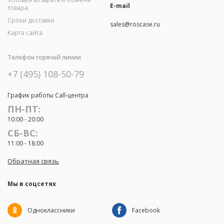
E-mail
товара
Сроки доставки
sales@roscase.ru
Карта сайта
Телефон горячей линии
+7 (495) 108-50-79
График работы Call-центра
ПН-ПТ:
10:00 - 20:00
СБ-ВС:
11:00 - 18:00
Обратная связь
Мы в соцсетях
Одноклассники
Facebook