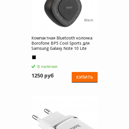
Компактная Bluetooth колонка
Borofone BP5 Cool Sports для
Samsung Galaxy Note 10 Lite
В наличии
1250 руб
КУПИТЬ