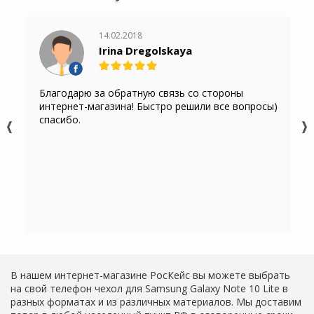
14.02.2018
Irina Dregolskaya
Благодарю за обратную связь со стороны
интернет-магазина! Быстро решили все вопросы)
спасибо.
В нашем интернет-магазине РосКейс вы можете выбрать
на свой телефон чехол для Samsung Galaxy Note 10 Lite в
разных форматах и из различных материалов. Мы доставим