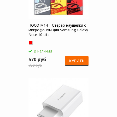
HOCO M14 | Стерео наушники с
микрофоном для Samsung Galaxy
Note 10 Lite
В наличии
570 руб
КУПИТЬ
750 руб