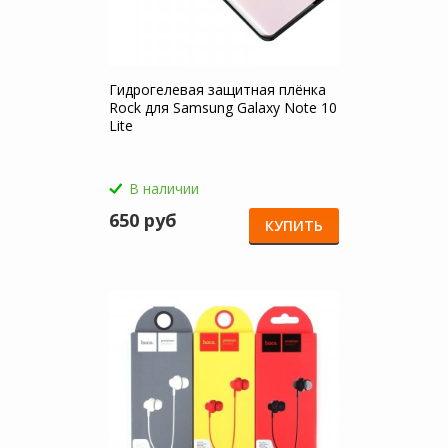
Гидрогелевая защитная плёнка
Rock для Samsung Galaxy Note 10
Lite
В наличии
650 руб
КУПИТЬ