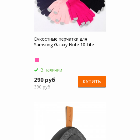
Емкостные перчатки для
Samsung Galaxy Note 10 Lite
В наличии
290 руб
КУПИТЬ
390 руб