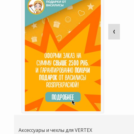
Аксессуары и чехлы для VERTEX