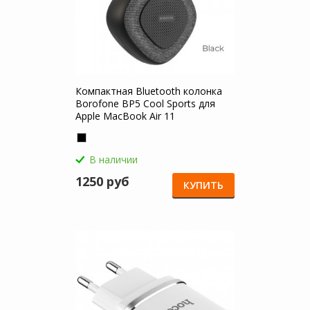
Компактная Bluetooth колонка
Borofone BP5 Cool Sports для
Apple MacBook Air 11
В наличии
1250 руб
КУПИТЬ