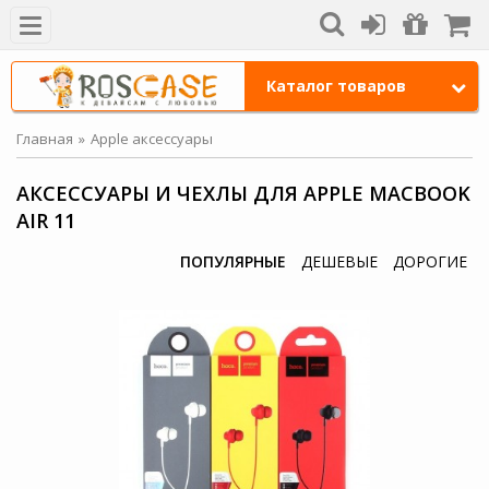
Каталог товаров
Главная
Apple аксессуары
АКСЕССУАРЫ И ЧЕХЛЫ ДЛЯ APPLE MACBOOK
AIR 11
ПОПУЛЯРНЫЕ
ДЕШЕВЫЕ
ДОРОГИЕ