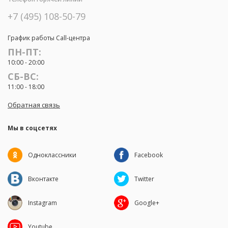
+7 (495) 108-50-79
График работы Call-центра
ПН-ПТ:
10:00 - 20:00
СБ-ВС:
11:00 - 18:00
Обратная связь
Мы в соцсетях
Одноклассники
Facebook
Вконтакте
Twitter
Instagram
Google+
Youtube