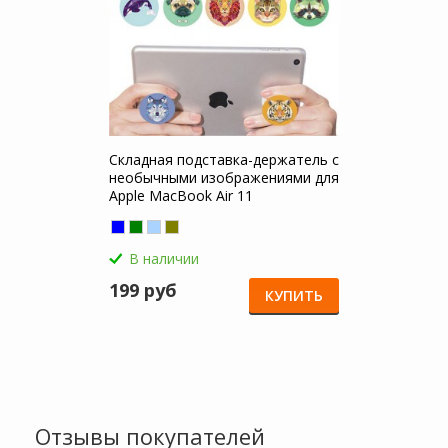
Складная подставка-держатель с
необычными изображениями для
Apple MacBook Air 11
В наличии
199 руб
КУПИТЬ
Отзывы покупателей