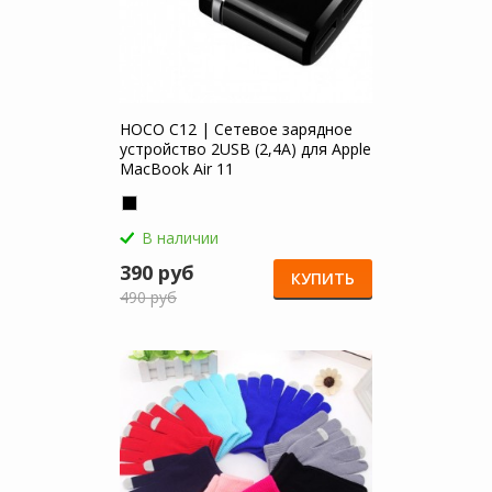
HOCO C12 | Сетевое зарядное
устройство 2USB (2,4А) для Apple
MacBook Air 11
В наличии
390 руб
КУПИТЬ
490 руб