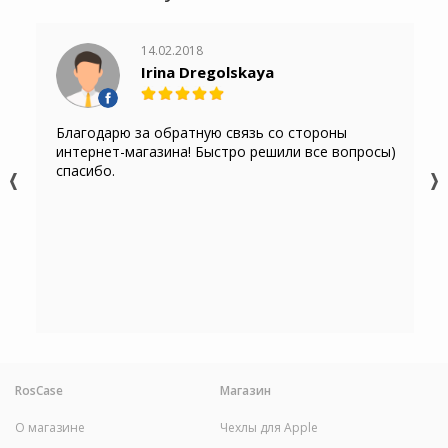
14.02.2018
Irina Dregolskaya
Благодарю за обратную связь со стороны
интернет-магазина! Быстро решили все вопросы)
спасибо.
RosCase
Магазин
О магазине
Чехлы для Apple