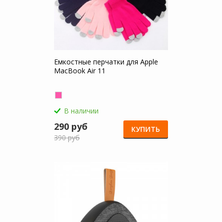
Емкостные перчатки для Apple
MacBook Air 11
В наличии
290 руб
КУПИТЬ
390 руб