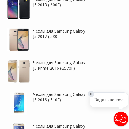
J6 2018 (J600F)
Чехлы для Samsung Galaxy
J5 2017 (J530)
Чехлы для Samsung Galaxy
J5 Prime 2016 (G570F)
Чехлы для Samsung Galaxy
J5 2016 (J510F)
Задать вопрос
Чехлы для Samsung Galaxy