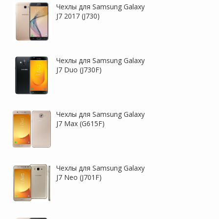
Чехлы для Samsung Galaxy
J7 2017 (J730)
Чехлы для Samsung Galaxy
J7 Duo (J730F)
Чехлы для Samsung Galaxy
J7 Max (G615F)
Чехлы для Samsung Galaxy
J7 Neo (J701F)