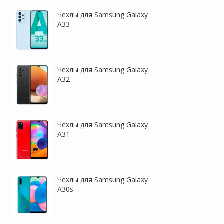
Чехлы для Samsung Galaxy
A33
Чехлы для Samsung Galaxy
A32
Чехлы для Samsung Galaxy
A31
Чехлы для Samsung Galaxy
A30s