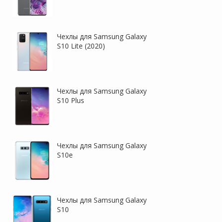
Чехлы для Samsung Galaxy
S10 Lite (2020)
Чехлы для Samsung Galaxy
S10 Plus
Чехлы для Samsung Galaxy
S10e
Чехлы для Samsung Galaxy
S10