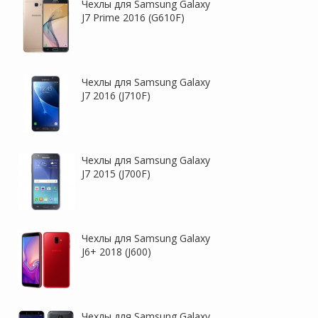
Чехлы для Samsung Galaxy
J7 Prime 2016 (G610F)
Чехлы для Samsung Galaxy
J7 2016 (J710F)
Чехлы для Samsung Galaxy
J7 2015 (J700F)
Чехлы для Samsung Galaxy
J6+ 2018 (J600)
Чехлы для Samsung Galaxy