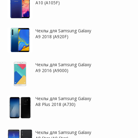
A10 (A105F)
Чехлы для Samsung Galaxy
A9 2018 (A920F)
Чехлы для Samsung Galaxy
A9 2016 (A9000)
Чехлы для Samsung Galaxy
A8 Plus 2018 (A730)
Чехлы для Samsung Galaxy