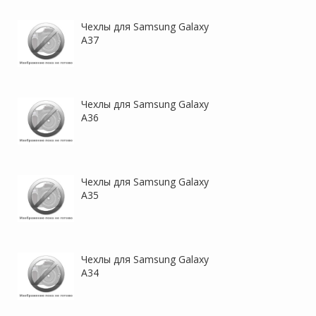
Чехлы для Samsung Galaxy
A37
Чехлы для Samsung Galaxy
A36
Чехлы для Samsung Galaxy
A35
Чехлы для Samsung Galaxy
A34