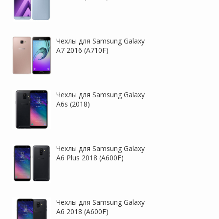
Чехлы для Samsung Galaxy
A7 2016 (A710F)
Чехлы для Samsung Galaxy
A6s (2018)
Чехлы для Samsung Galaxy
A6 Plus 2018 (A600F)
Чехлы для Samsung Galaxy
A6 2018 (A600F)