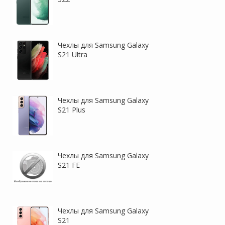
Чехлы для Samsung Galaxy
S21 Ultra
Чехлы для Samsung Galaxy
S21 Plus
Чехлы для Samsung Galaxy
S21 FE
Чехлы для Samsung Galaxy
S21