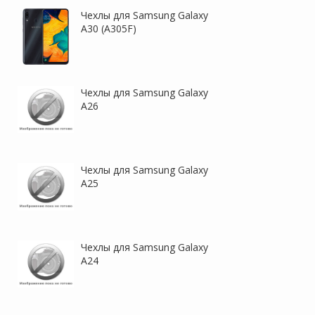
Чехлы для Samsung Galaxy
A30 (A305F)
Чехлы для Samsung Galaxy
A26
Чехлы для Samsung Galaxy
A25
Чехлы для Samsung Galaxy
A24