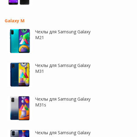
Galaxy M
Чехлы для Samsung Galaxy
M21
Чехлы для Samsung Galaxy
M31
Чехлы для Samsung Galaxy
M31s
Чехлы для Samsung Galaxy