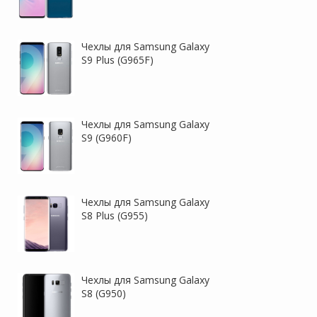
Чехлы для Samsung Galaxy
S9 Plus (G965F)
Чехлы для Samsung Galaxy
S9 (G960F)
Чехлы для Samsung Galaxy
S8 Plus (G955)
Чехлы для Samsung Galaxy
S8 (G950)