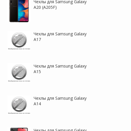
Чехлы для Samsung Galaxy
A20 (A205F)
Чехлы для Samsung Galaxy
A17
Чехлы для Samsung Galaxy
A15
Чехлы для Samsung Galaxy
A14
Чехлы для Samsung Galaxy