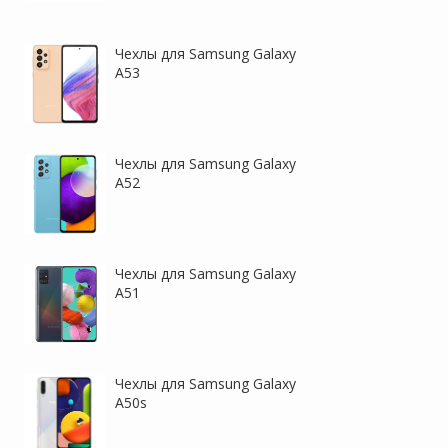
Чехлы для Samsung Galaxy
A53
Чехлы для Samsung Galaxy
A52
Чехлы для Samsung Galaxy
A51
Чехлы для Samsung Galaxy
A50s