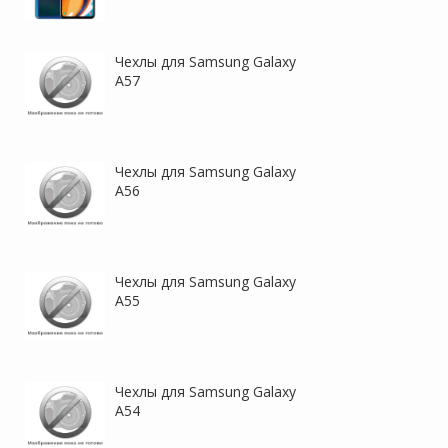
Чехлы для Samsung Galaxy
A57
Чехлы для Samsung Galaxy
A56
Чехлы для Samsung Galaxy
A55
Чехлы для Samsung Galaxy
A54