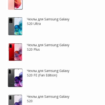
Чехлы для Samsung Galaxy
S20 Ultra
Чехлы для Samsung Galaxy
S20 Plus
Чехлы для Samsung Galaxy
S20 FE (Fan Edition)
Чехлы для Samsung Galaxy
S20