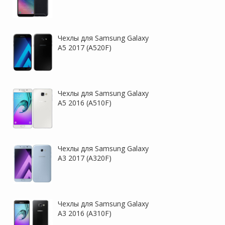
Чехлы для Samsung Galaxy
A5 2017 (A520F)
Чехлы для Samsung Galaxy
A5 2016 (A510F)
Чехлы для Samsung Galaxy
A3 2017 (A320F)
Чехлы для Samsung Galaxy
A3 2016 (A310F)