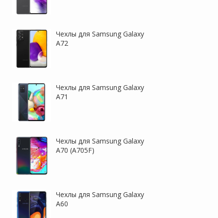
Чехлы для Samsung Galaxy
A72
Чехлы для Samsung Galaxy
A71
Чехлы для Samsung Galaxy
A70 (A705F)
Чехлы для Samsung Galaxy
A60