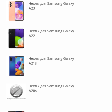
Чехлы для Samsung Galaxy
A23
Чехлы для Samsung Galaxy
A22
Чехлы для Samsung Galaxy
A21s
Чехлы для Samsung Galaxy
A20s