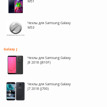
M51
Чехлы для Samsung Galaxy
M53
Galaxy J
Чехлы для Samsung Galaxy
J8 2018 (J810F)
Чехлы для Samsung Galaxy
J7 2018 (J700)