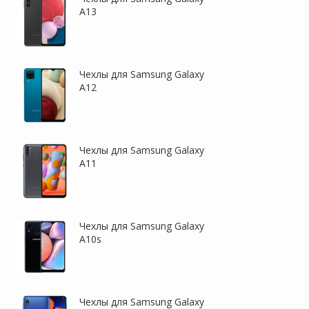
A13
Чехлы для Samsung Galaxy
A12
Чехлы для Samsung Galaxy
A11
Чехлы для Samsung Galaxy
A10s
Чехлы для Samsung Galaxy