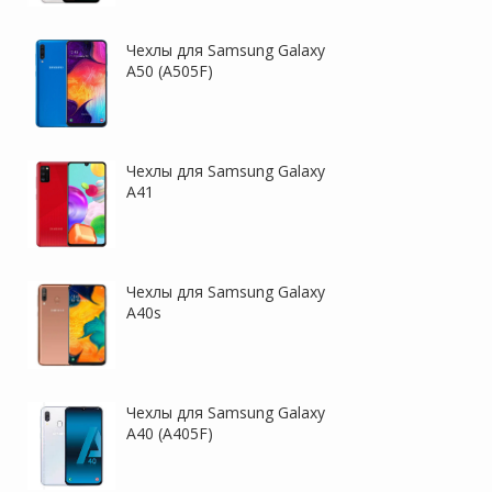
Чехлы для Samsung Galaxy
A50 (A505F)
Чехлы для Samsung Galaxy
A41
Чехлы для Samsung Galaxy
A40s
Чехлы для Samsung Galaxy
A40 (A405F)