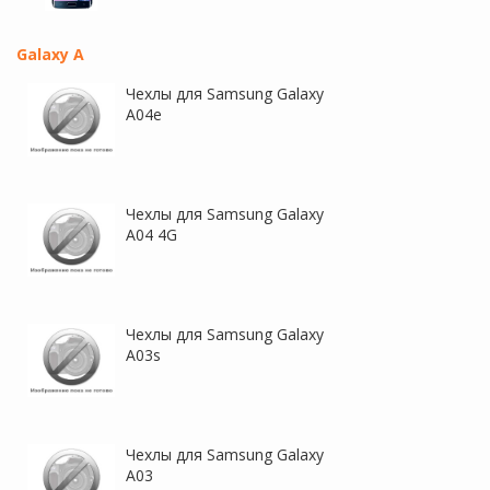
Galaxy A
Чехлы для Samsung Galaxy
A04e
Чехлы для Samsung Galaxy
A04 4G
Чехлы для Samsung Galaxy
A03s
Чехлы для Samsung Galaxy
A03