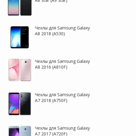
A8 Star (A9 Star)
Чехлы для Samsung Galaxy
A8 2018 (A530)
Чехлы для Samsung Galaxy
A8 2016 (A810F)
Чехлы для Samsung Galaxy
A7 2018 (A750F)
Чехлы для Samsung Galaxy
A7 2017 (A720F)