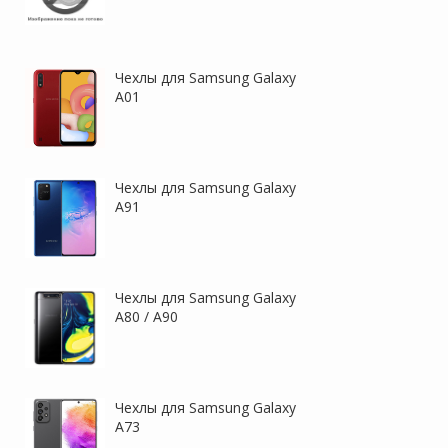
Чехлы для Samsung Galaxy
A01
Чехлы для Samsung Galaxy
A91
Чехлы для Samsung Galaxy
A80 / A90
Чехлы для Samsung Galaxy
A73