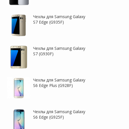
Чехлы для Samsung Galaxy
S7 Edge (G935F)
Чехлы для Samsung Galaxy
S7 (G930F)
Чехлы для Samsung Galaxy
S6 Edge Plus (G928F)
Чехлы для Samsung Galaxy
S6 Edge (G925F)