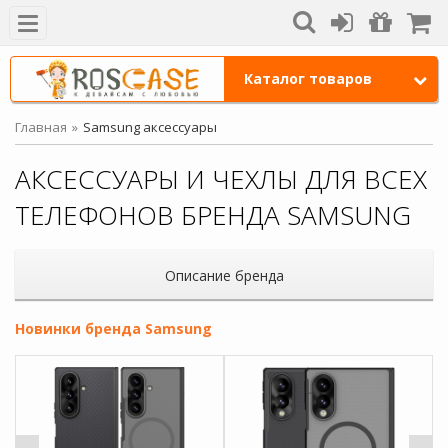
Каталог товаров
Главная
Samsung аксессуары
АКСЕССУАРЫ И ЧЕХЛЫ ДЛЯ ВСЕХ
ТЕЛЕФОНОВ БРЕНДА SAMSUNG
Описание бренда
Новинки бренда Samsung