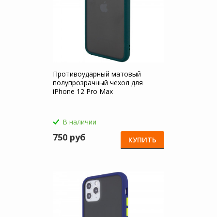
Противоударный матовый
полупрозрачный чехол для
iPhone 12 Pro Max
В наличии
750 руб
КУПИТЬ