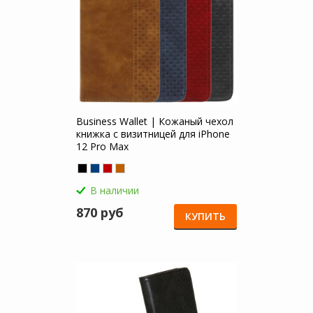
Business Wallet | Кожаный чехол
книжка с визитницей для iPhone
12 Pro Max
В наличии
870 руб
КУПИТЬ