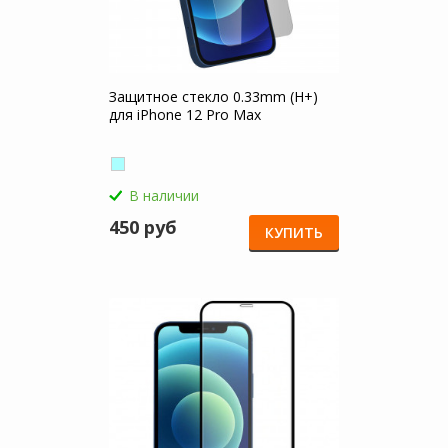
Защитное стекло 0.33mm (H+)
для iPhone 12 Pro Max
В наличии
450 руб
КУПИТЬ