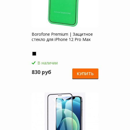
Borofone Premium | Защитное
стекло для iPhone 12 Pro Max
В наличии
830 руб
КУПИТЬ