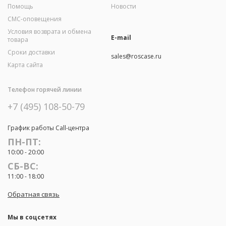
Помощь
Новости
СМС-оповещения
Условия возврата и обмена
E-mail
товара
Сроки доставки
sales@roscase.ru
Карта сайта
Телефон горячей линии
+7 (495) 108-50-79
График работы Call-центра
ПН-ПТ:
10:00 - 20:00
СБ-ВС:
11:00 - 18:00
Обратная связь
Мы в соцсетях