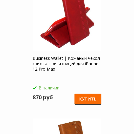
Business Wallet | Кожаный чехол
книжка с визитницей для iPhone
12 Pro Max
В наличии
870 руб
КУПИТЬ