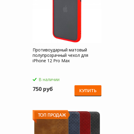
Противоударный матовый
полупрозрачный чехол для
iPhone 12 Pro Max
В наличии
750 руб
КУПИТЬ