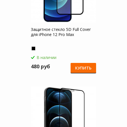
Защитное стекло 5D Full Cover
для iPhone 12 Pro Max
В наличии
480 руб
КУПИТЬ