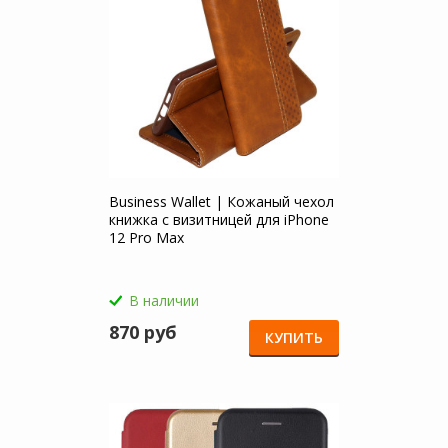
Business Wallet | Кожаный чехол
книжка с визитницей для iPhone
12 Pro Max
В наличии
870 руб
КУПИТЬ