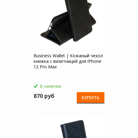
Business Wallet | Кожаный чехол
книжка с визитницей для iPhone
12 Pro Max
В наличии
870 руб
КУПИТЬ