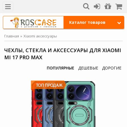
Каталог товаров
Главная
Xiaomi аксессуары
ЧЕХЛЫ, СТЕКЛА И АКСЕССУАРЫ ДЛЯ XIAOMI
MI 17 PRO MAX
ПОПУЛЯРНЫЕ
ДЕШЕВЫЕ
ДОРОГИЕ