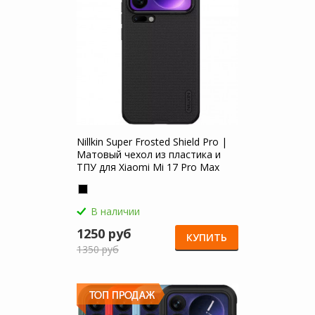
Nillkin Super Frosted Shield Pro |
Матовый чехол из пластика и
ТПУ для Xiaomi Mi 17 Pro Max
В наличии
1250 руб
КУПИТЬ
1350 руб