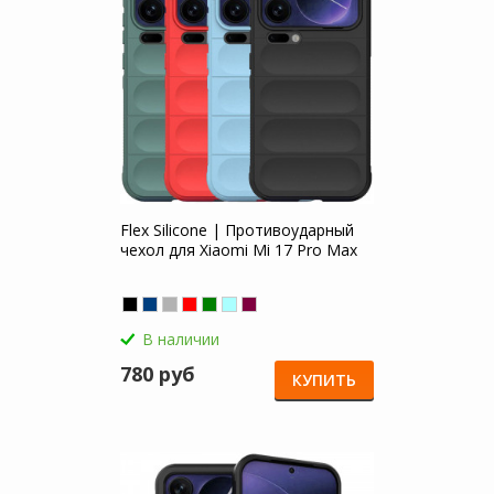
Flex Silicone | Противоударный
чехол для Xiaomi Mi 17 Pro Max
В наличии
780 руб
КУПИТЬ