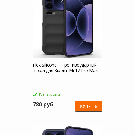
Flex Silicone | Противоударный
чехол для Xiaomi Mi 17 Pro Max
В наличии
780 руб
КУПИТЬ