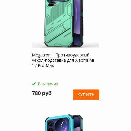
Megatron | Противоударный
чехол-подставка для Xiaomi Mi
17 Pro Max
В наличии
780 руб
КУПИТЬ