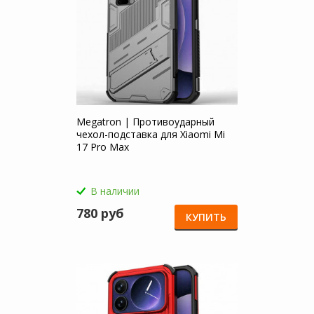
Megatron | Противоударный
чехол-подставка для Xiaomi Mi
17 Pro Max
В наличии
780 руб
КУПИТЬ