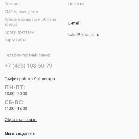
Помощь
Новости
СМС-оповещения
Условия возврата и обмена
E-mail
товара
Сроки доставки
sales@roscase.ru
Карта сайта
Телефон горячей линии
+7 (495) 108-50-79
График работы Call-центра
ПН-ПТ:
10:00 - 20:00
СБ-ВС:
11:00 - 18:00
Обратная связь
Мы в соцсетях