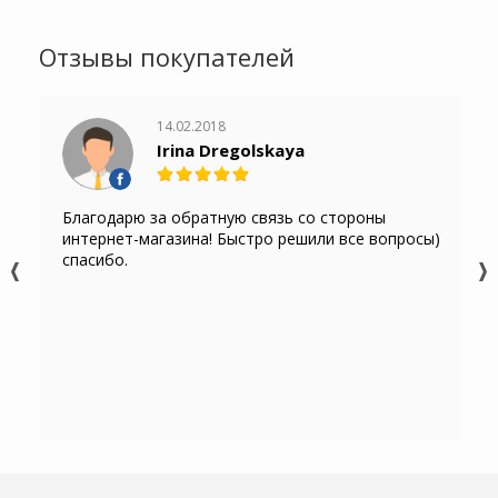
Отзывы покупателей
14.02.2018
Irina Dregolskaya
Благодарю за обратную связь со стороны
интернет-магазина! Быстро решили все вопросы)
спасибо.