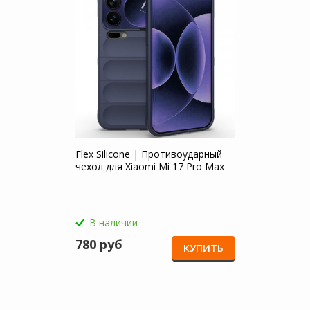
Flex Silicone | Противоударный
чехол для Xiaomi Mi 17 Pro Max
В наличии
780 руб
КУПИТЬ