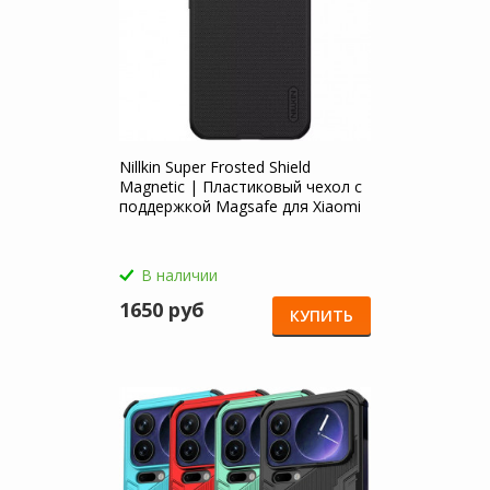
Nillkin Super Frosted Shield
Magnetic | Пластиковый чехол с
поддержкой Magsafe для Xiaomi
Mi 17 Pro Max
В наличии
1650 руб
КУПИТЬ