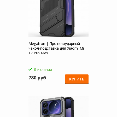
Megatron | Противоударный
чехол-подставка для Xiaomi Mi
17 Pro Max
В наличии
780 руб
КУПИТЬ