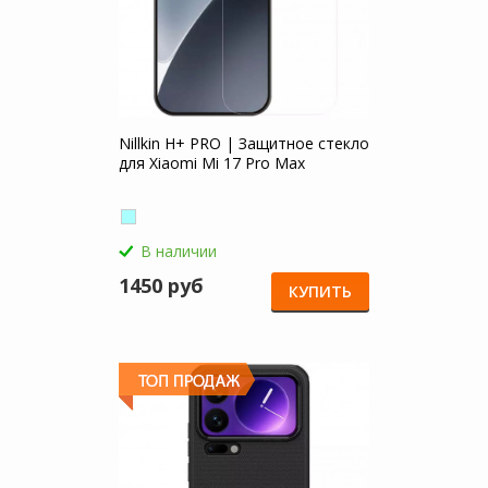
Nillkin H+ PRO | Защитное стекло
для Xiaomi Mi 17 Pro Max
В наличии
1450 руб
КУПИТЬ