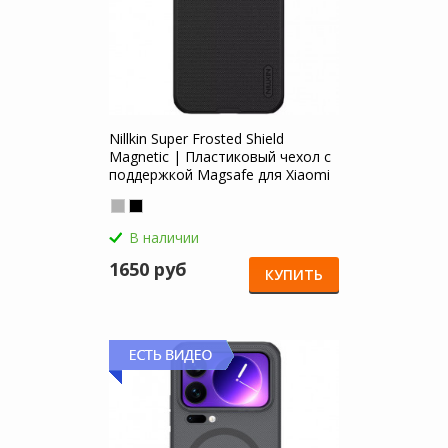
Nillkin Super Frosted Shield
Magnetic | Пластиковый чехол с
поддержкой Magsafe для Xiaomi
Mi 17 Pro Max
В наличии
1650 руб
КУПИТЬ