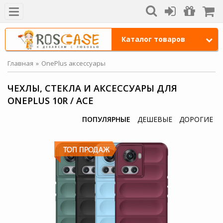
Каталог товаров
Главная
OnePlus аксессуары
ЧЕХЛЫ, СТЕКЛА И АКСЕССУАРЫ ДЛЯ
ONEPLUS 10R / ACE
ПОПУЛЯРНЫЕ
ДЕШЕВЫЕ
ДОРОГИЕ