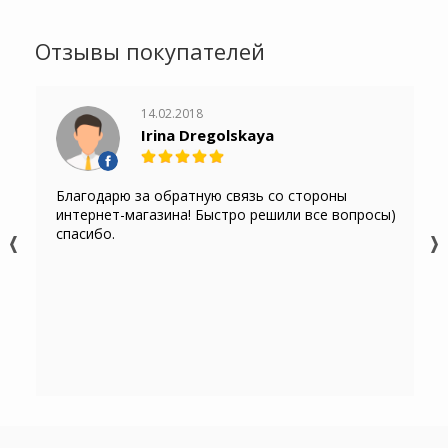
Отзывы покупателей
14.02.2018
Irina Dregolskaya
Благодарю за обратную связь со стороны
интернет-магазина! Быстро решили все вопросы)
спасибо.