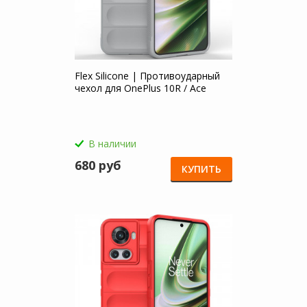
Flex Silicone | Противоударный
чехол для OnePlus 10R / Ace
В наличии
680 руб
КУПИТЬ