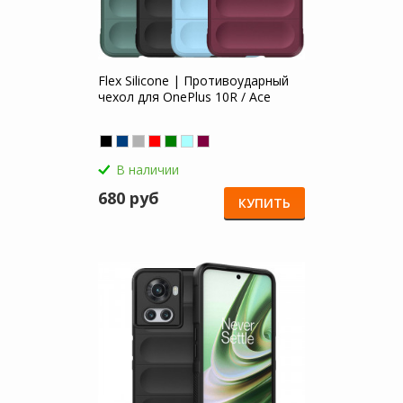
Flex Silicone | Противоударный
чехол для OnePlus 10R / Ace
В наличии
680 руб
КУПИТЬ