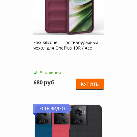
Flex Silicone | Противоударный
чехол для OnePlus 10R / Ace
В наличии
680 руб
КУПИТЬ