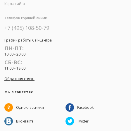
Карта сайта
Телефон горячей линии
+7 (495) 108-50-79
График работы Call-центра
ПН-ПТ:
10:00 - 20:00
СБ-ВС:
11:00 - 18:00
Обратная связь
Мы в соцсетях
Одноклассники
Facebook
Вконтакте
Twitter