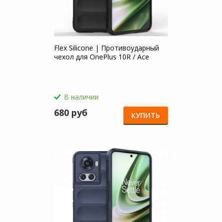
Flex Silicone | Противоударный
чехол для OnePlus 10R / Ace
В наличии
680 руб
КУПИТЬ