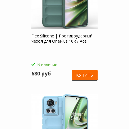
Flex Silicone | Противоударный
чехол для OnePlus 10R / Ace
В наличии
680 руб
КУПИТЬ