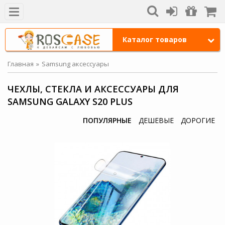
Каталог товаров
Главная
Samsung аксессуары
ЧЕХЛЫ, СТЕКЛА И АКСЕССУАРЫ ДЛЯ
SAMSUNG GALAXY S20 PLUS
ПОПУЛЯРНЫЕ
ДЕШЕВЫЕ
ДОРОГИЕ