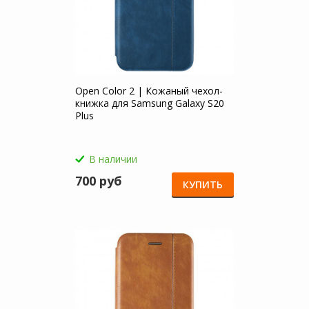
Open Color 2 | Кожаный чехол-
книжка для Samsung Galaxy S20
Plus
В наличии
700 руб
КУПИТЬ