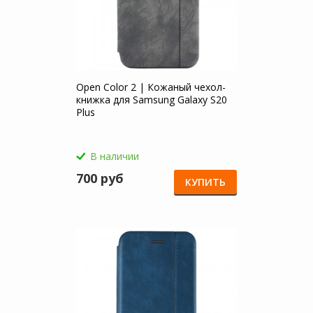
Open Color 2 | Кожаный чехол-
книжка для Samsung Galaxy S20
Plus
В наличии
700 руб
КУПИТЬ