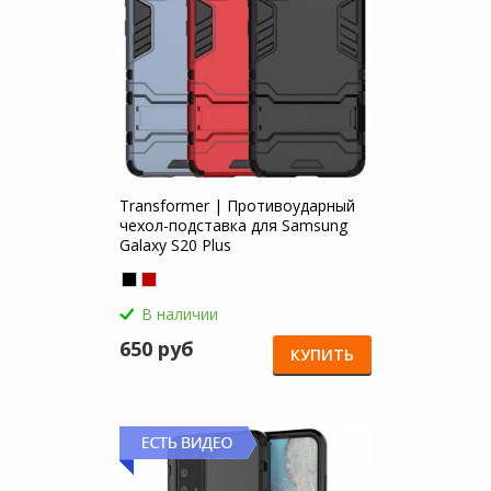
Transformer | Противоударный
чехол-подставка для Samsung
Galaxy S20 Plus
В наличии
650 руб
КУПИТЬ