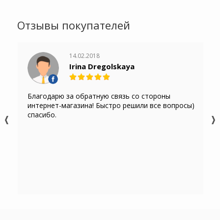
Отзывы покупателей
14.02.2018
Irina Dregolskaya
Благодарю за обратную связь со стороны
интернет-магазина! Быстро решили все вопросы)
спасибо.