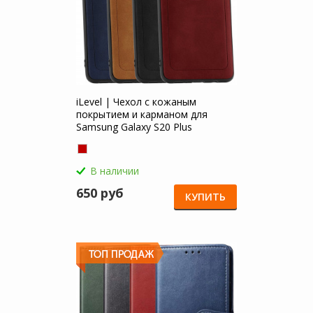
iLevel | Чехол с кожаным
покрытием и карманом для
Samsung Galaxy S20 Plus
В наличии
650 руб
КУПИТЬ