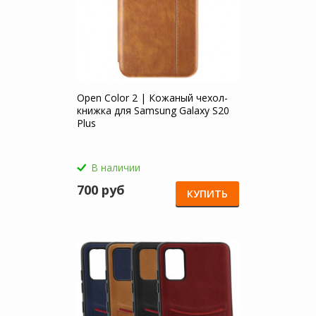
Open Color 2 | Кожаный чехол-
книжка для Samsung Galaxy S20
Plus
В наличии
700 руб
КУПИТЬ