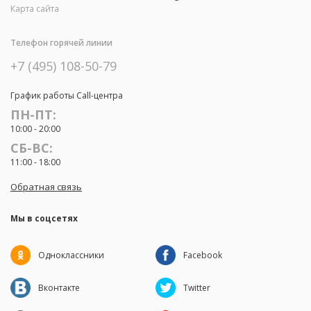
Карта сайта
Телефон горячей линии
+7 (495) 108-50-79
График работы Call-центра
ПН-ПТ:
10:00 - 20:00
СБ-ВС:
11:00 - 18:00
Обратная связь
Мы в соцсетях
Одноклассники
Facebook
Вконтакте
Twitter