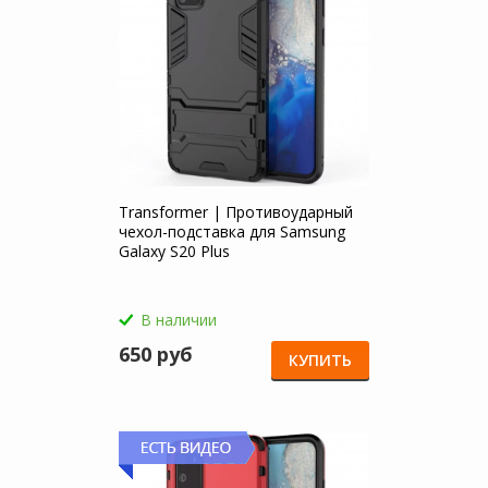
Transformer | Противоударный
чехол-подставка для Samsung
Galaxy S20 Plus
В наличии
650 руб
КУПИТЬ