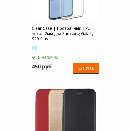
Clear Case | Прозрачный TPU
чехол 2мм для Samsung Galaxy
S20 Plus
В наличии
450 руб
КУПИТЬ