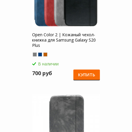
Open Color 2 | Кожаный чехол-
книжка для Samsung Galaxy S20
Plus
В наличии
700 руб
КУПИТЬ