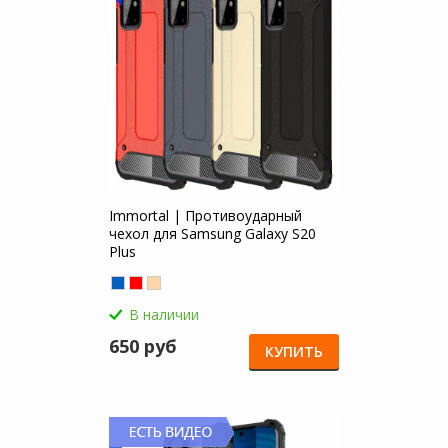
Immortal | Противоударный
чехол для Samsung Galaxy S20
Plus
В наличии
650 руб
КУПИТЬ