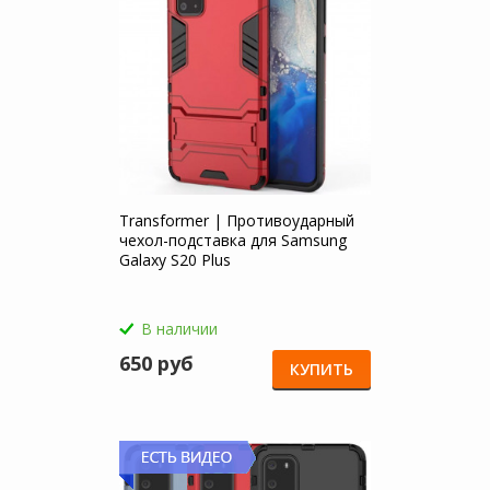
Transformer | Противоударный
чехол-подставка для Samsung
Galaxy S20 Plus
В наличии
650 руб
КУПИТЬ