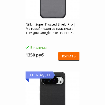
Nillkin Super Frosted Shield Pro |
Матовый чехол из пластика и
ТПУ для Google Pixel 10 Pro XL
В наличии
1350 руб
КУПИТЬ