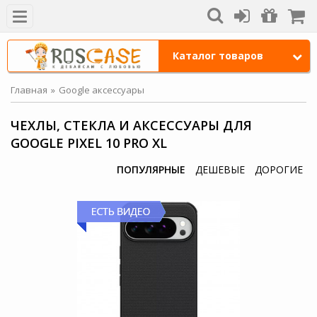
Каталог товаров
Главная
Google аксессуары
ЧЕХЛЫ, СТЕКЛА И АКСЕССУАРЫ ДЛЯ
GOOGLE PIXEL 10 PRO XL
ПОПУЛЯРНЫЕ
ДЕШЕВЫЕ
ДОРОГИЕ