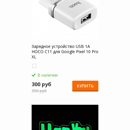
Зарядное устройство USB 1A
HOCO C11 для Google Pixel 10 Pro
XL
В наличии
300 руб
КУПИТЬ
350 руб