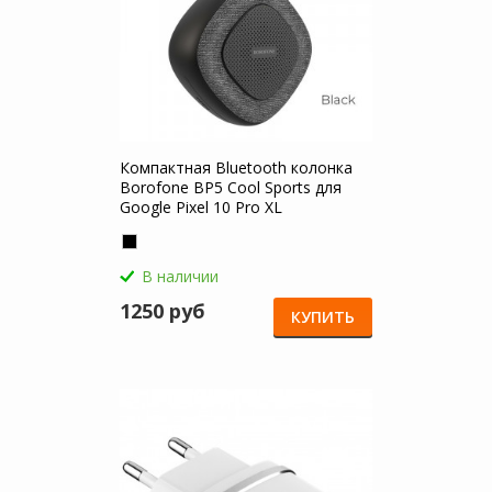
Компактная Bluetooth колонка
Borofone BP5 Cool Sports для
Google Pixel 10 Pro XL
В наличии
1250 руб
КУПИТЬ