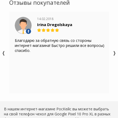
Отзывы покупателей
14.02.2018
Irina Dregolskaya
Благодарю за обратную связь со стороны
интернет-магазина! Быстро решили все вопросы)
спасибо.
В нашем интернет-магазине РосКейс вы можете выбрать
на свой телефон чехол для Google Pixel 10 Pro XL в разных