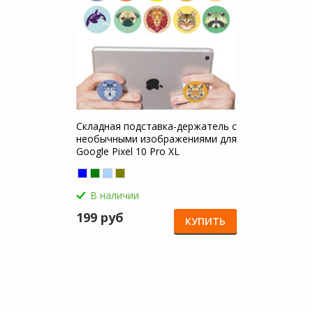
Складная подставка-держатель с
необычными изображениями для
Google Pixel 10 Pro XL
В наличии
199 руб
КУПИТЬ