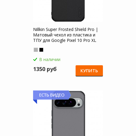
Nillkin Super Frosted Shield Pro |
Матовый чехол из пластика и
ТПУ для Google Pixel 10 Pro XL
В наличии
1350 руб
КУПИТЬ