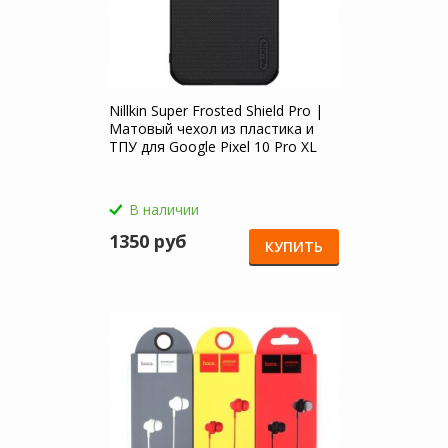
Nillkin Super Frosted Shield Pro |
Матовый чехол из пластика и
ТПУ для Google Pixel 10 Pro XL
В наличии
1350 руб
КУПИТЬ