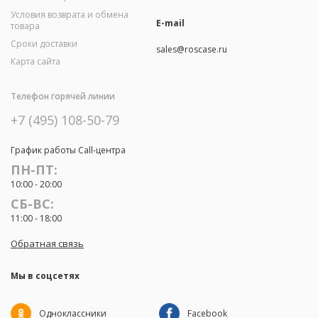
Условия возврата и обмена
E-mail
товара
Сроки доставки
sales@roscase.ru
Карта сайта
Телефон горячей линии
+7 (495) 108-50-79
График работы Call-центра
ПН-ПТ:
10:00 - 20:00
СБ-ВС:
11:00 - 18:00
Обратная связь
Мы в соцсетях
Одноклассники
Facebook