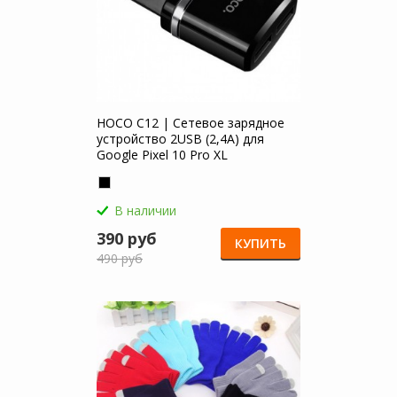
HOCO C12 | Сетевое зарядное
устройство 2USB (2,4А) для
Google Pixel 10 Pro XL
В наличии
390 руб
КУПИТЬ
490 руб