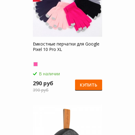
Емкостные перчатки для Google
Pixel 10 Pro XL
В наличии
290 руб
КУПИТЬ
390 руб