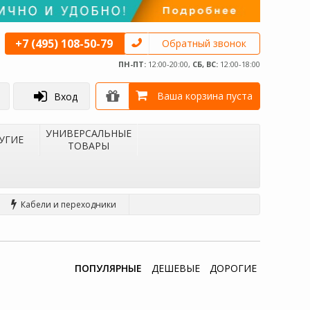
+7 (495) 108-50-79
Обратный звонок
ПН-ПТ:
12:00-20:00,
СБ, ВС:
12:00-18:00
Ваша корзина пуста
Вход
УНИВЕРСАЛЬНЫЕ
УГИЕ
ТОВАРЫ
Кабели и переходники
ПОПУЛЯРНЫЕ
ДЕШЕВЫЕ
ДОРОГИЕ