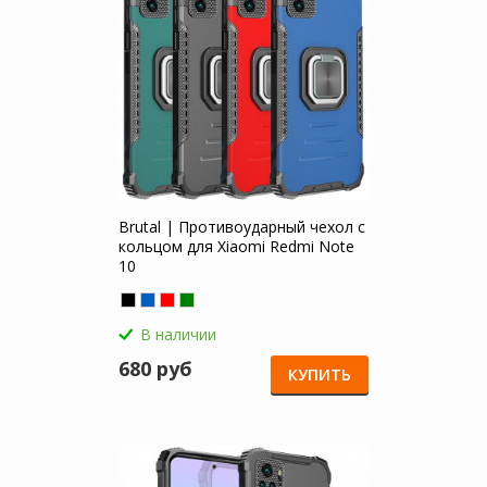
Brutal | Противоударный чехол с
кольцом для Xiaomi Redmi Note
10
В наличии
680 руб
КУПИТЬ