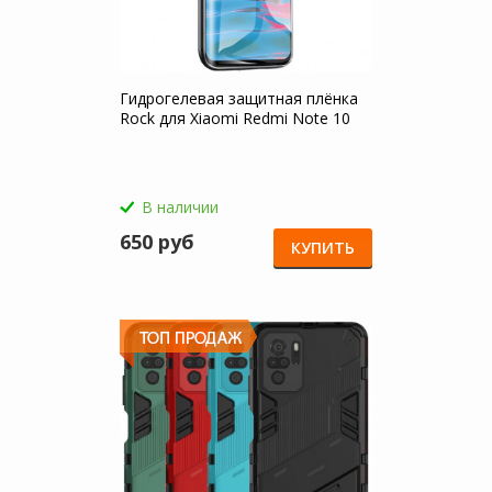
Гидрогелевая защитная плёнка
Rock для Xiaomi Redmi Note 10
В наличии
650 руб
КУПИТЬ