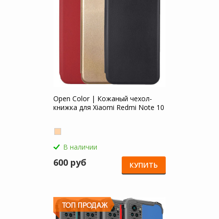
Open Color | Кожаный чехол-
книжка для Xiaomi Redmi Note 10
В наличии
600 руб
КУПИТЬ