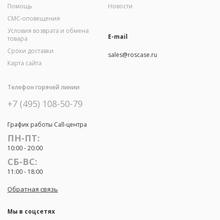
Помощь
Новости
СМС-оповещения
Условия возврата и обмена
E-mail
товара
Сроки доставки
sales@roscase.ru
Карта сайта
Телефон горячей линии
+7 (495) 108-50-79
График работы Call-центра
ПН-ПТ:
10:00 - 20:00
СБ-ВС:
11:00 - 18:00
Обратная связь
Мы в соцсетях