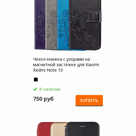
Чехол-книжка с узорами на
магнитной застёжке для Xiaomi
Redmi Note 10
В наличии
750 руб
КУПИТЬ