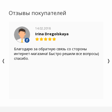
Отзывы покупателей
14.02.2018
Irina Dregolskaya
Благодарю за обратную связь со стороны
интернет-магазина! Быстро решили все вопросы)
спасибо.