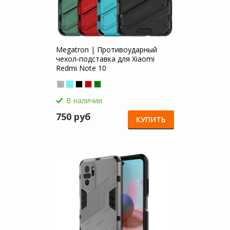
Megatron | Противоударный
чехол-подставка для Xiaomi
Redmi Note 10
В наличии
750 руб
КУПИТЬ