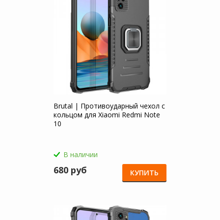
Brutal | Противоударный чехол с
кольцом для Xiaomi Redmi Note
10
В наличии
680 руб
КУПИТЬ