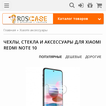
Каталог товаров
Главная
Xiaomi аксессуары
ЧЕХЛЫ, СТЕКЛА И АКСЕССУАРЫ ДЛЯ XIAOMI
REDMI NOTE 10
ПОПУЛЯРНЫЕ
ДЕШЕВЫЕ
ДОРОГИЕ