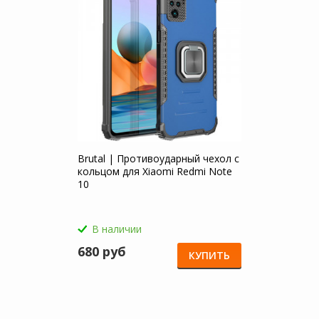
Brutal | Противоударный чехол с
кольцом для Xiaomi Redmi Note
10
В наличии
680 руб
КУПИТЬ