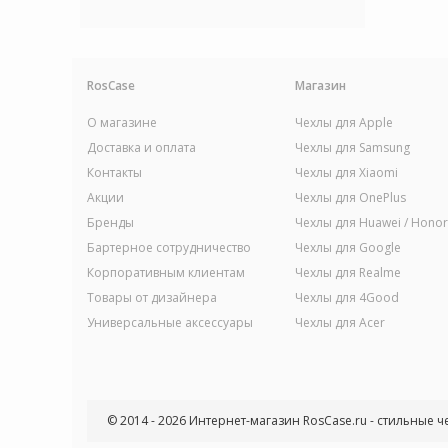
RosCase
Магазин
О магазине
Чехлы для Apple
Доставка и оплата
Чехлы для Samsung
Контакты
Чехлы для Xiaomi
Акции
Чехлы для OnePlus
Бренды
Чехлы для Huawei / Honor
Бартерное сотрудничество
Чехлы для Google
Корпоративным клиентам
Чехлы для Realme
Товары от дизайнера
Чехлы для 4Good
Универсальные аксессуары
Чехлы для Acer
© 2014 - 2026 Интернет-магазин RosCase.ru - стильные ч