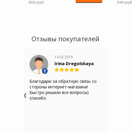
800 руб
549 ру
Отзывы покупателей
14.02.2018
Irina Dregolskaya
Благодарю за обратную связь со
стороны интернет-магазина!
Быстро решили все вопросы)
спасибо.