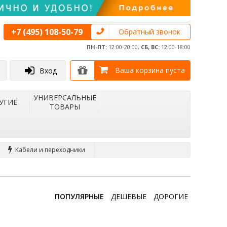
+7 (495) 108-50-79
Обратный звонок
ПН-ПТ:
12:00-20:00,
СБ, ВС:
12:00-18:00
Ваша корзина пуста
Вход
УНИВЕРСАЛЬНЫЕ
УГИЕ
ТОВАРЫ
Кабели и переходники
ПОПУЛЯРНЫЕ
ДЕШЕВЫЕ
ДОРОГИЕ