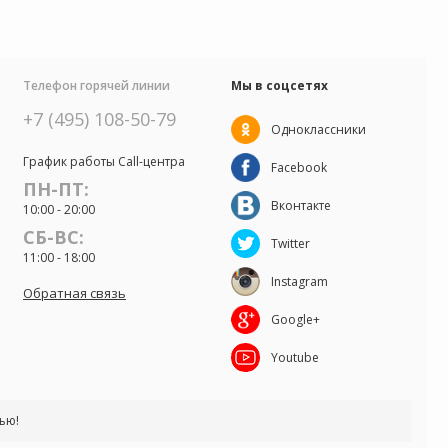
Телефон горячей линии
Мы в соцсетях
+7 (495) 108-50-79
Одноклассники
График работы Call-центра
Facebook
ПН-ПТ:
Вконтакте
10:00 - 20:00
СБ-ВС:
Twitter
11:00 - 18:00
Instagram
Обратная связь
Google+
Youtube
вью!