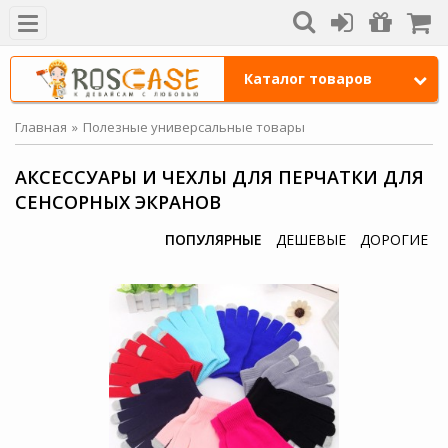
Каталог товаров
Главная
Полезные универсальные товары
АКСЕССУАРЫ И ЧЕХЛЫ ДЛЯ ПЕРЧАТКИ ДЛЯ
СЕНСОРНЫХ ЭКРАНОВ
ПОПУЛЯРНЫЕ
ДЕШЕВЫЕ
ДОРОГИЕ