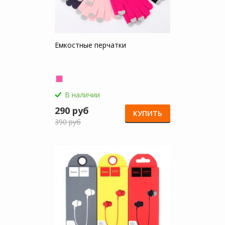
Емкостные перчатки
В наличии
290 руб
КУПИТЬ
390 руб