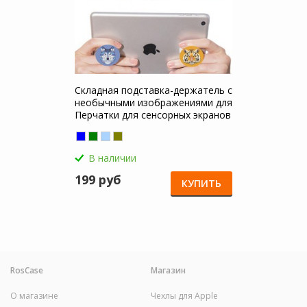
Складная подставка-держатель с
необычными изображениями для
Перчатки для сенсорных экранов
В наличии
199 руб
КУПИТЬ
RosCase
Магазин
О магазине
Чехлы для Apple