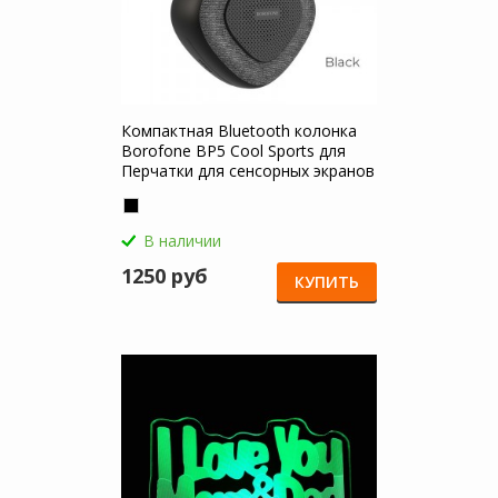
Компактная Bluetooth колонка
Borofone BP5 Cool Sports для
Перчатки для сенсорных экранов
В наличии
1250 руб
КУПИТЬ