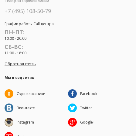
Телефон горячей линии
+7 (495) 108-50-79
График работы Call-центра
ПН-ПТ:
10:00 - 20:00
СБ-ВС:
11:00 - 18:00
Обратная связь
Мы в соцсетях
Одноклассники
Facebook
Вконтакте
Twitter
Instagram
Google+