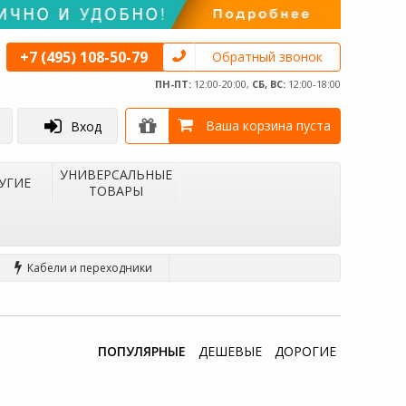
+7 (495) 108-50-79
Обратный звонок
ПН-ПТ:
12:00-20:00,
СБ, ВС:
12:00-18:00
Ваша корзина пуста
Вход
УНИВЕРСАЛЬНЫЕ
УГИЕ
ТОВАРЫ
Кабели и переходники
ПОПУЛЯРНЫЕ
ДЕШЕВЫЕ
ДОРОГИЕ