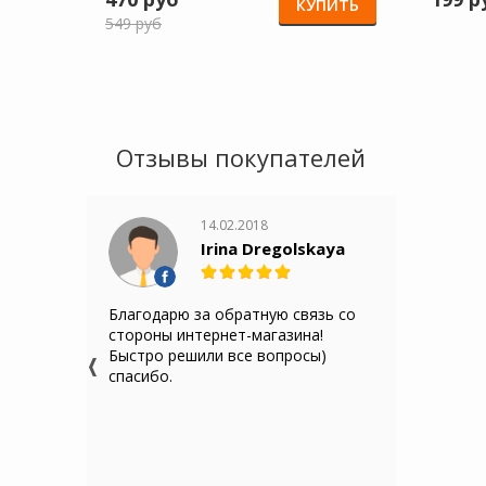
КУПИТЬ
549 руб
Отзывы покупателей
14.02.2018
Irina Dregolskaya
Благодарю за обратную связь со
стороны интернет-магазина!
Быстро решили все вопросы)
спасибо.