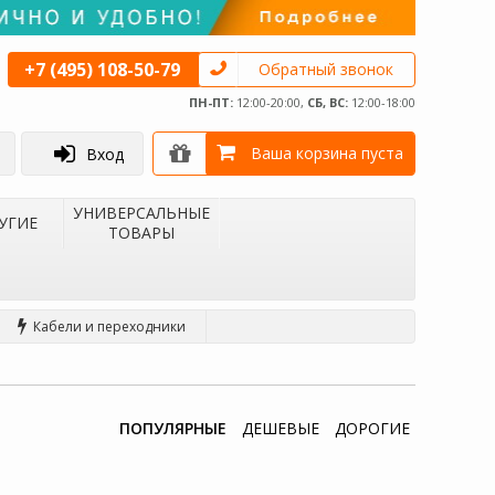
+7 (495) 108-50-79
Обратный звонок
ПН-ПТ:
12:00-20:00,
СБ, ВС:
12:00-18:00
Ваша корзина пуста
Вход
УНИВЕРСАЛЬНЫЕ
УГИЕ
ТОВАРЫ
Кабели и переходники
ПОПУЛЯРНЫЕ
ДЕШЕВЫЕ
ДОРОГИЕ