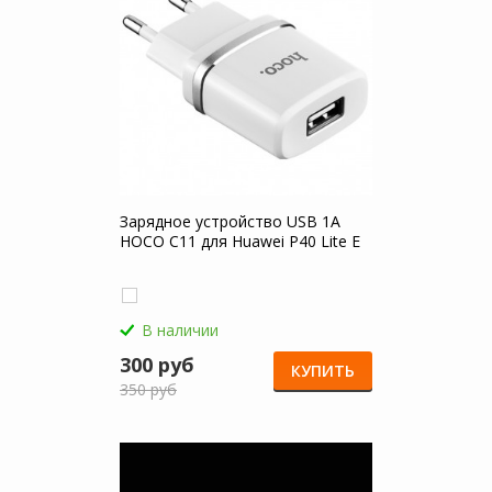
Зарядное устройство USB 1A
HOCO C11 для Huawei P40 Lite E
В наличии
300 руб
КУПИТЬ
350 руб