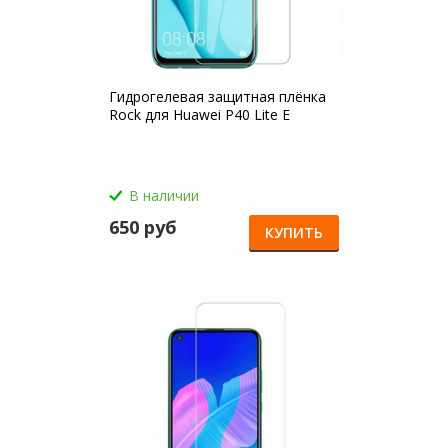
Гидрогелевая защитная плёнка
Rock для Huawei P40 Lite E
В наличии
650 руб
КУПИТЬ