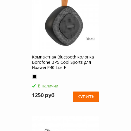
Компактная Bluetooth колонка
Borofone BP5 Cool Sports для
Huawei P40 Lite E
В наличии
1250 руб
КУПИТЬ