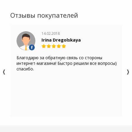
Отзывы покупателей
14.02.2018
Irina Dregolskaya
Благодарю за обратную связь со стороны
интернет-магазина! Быстро решили все вопросы)
спасибо.