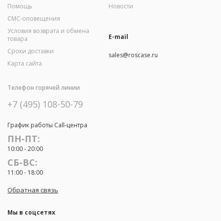
Помощь
Новости
СМС-оповещения
Условия возврата и обмена
E-mail
товара
Сроки доставки
sales@roscase.ru
Карта сайта
Телефон горячей линии
+7 (495) 108-50-79
График работы Call-центра
ПН-ПТ:
10:00 - 20:00
СБ-ВС:
11:00 - 18:00
Обратная связь
Мы в соцсетях