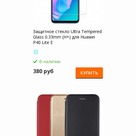
Защитное стекло Ultra Tempered
Glass 0.33mm (H+) для Huawei
P40 Lite E
В наличии
380 руб
КУПИТЬ