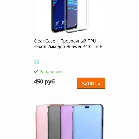
Clear Case | Прозрачный TPU
чехол 2мм для Huawei P40 Lite E
В наличии
450 руб
КУПИТЬ