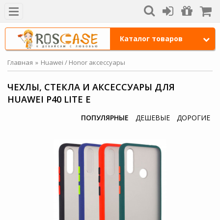
Каталог товаров
Главная
Huawei / Honor аксессуары
ЧЕХЛЫ, СТЕКЛА И АКСЕССУАРЫ ДЛЯ
HUAWEI P40 LITE E
ПОПУЛЯРНЫЕ
ДЕШЕВЫЕ
ДОРОГИЕ