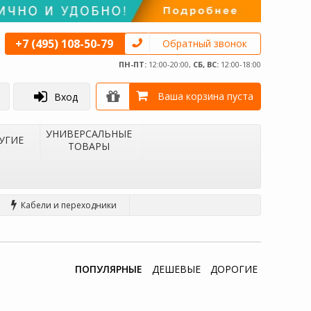
+7 (495) 108-50-79
Обратный звонок
ПН-ПТ:
12:00-20:00,
СБ, ВС:
12:00-18:00
Ваша корзина пуста
Вход
УНИВЕРСАЛЬНЫЕ
УГИЕ
ТОВАРЫ
Кабели и переходники
ПОПУЛЯРНЫЕ
ДЕШЕВЫЕ
ДОРОГИЕ