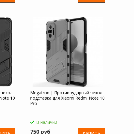
 чехол-
Megatron | Противоударный чехол-
Note 10
подставка для Xiaomi Redmi Note 10
Pro
В наличии
750 руб
ПИТЬ
КУПИТЬ