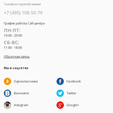
Телефон горячей линии
+7 (495) 108-50-79
График работы Call-центра
ПН-ПТ:
10:00 - 20:00
СБ-ВС:
11:00 - 18:00
Обратная связь
Мы в соцсетях
Одноклассники
Facebook
Вконтакте
Twitter
Instagram
Google+