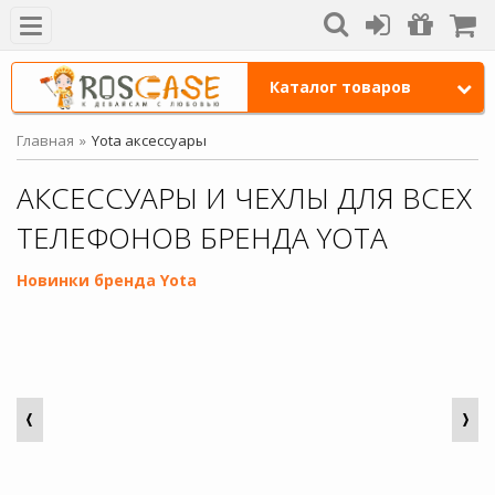
Каталог товаров
Главная
Yota аксессуары
АКСЕССУАРЫ И ЧЕХЛЫ ДЛЯ ВСЕХ
ТЕЛЕФОНОВ БРЕНДА YOTA
Новинки бренда Yota