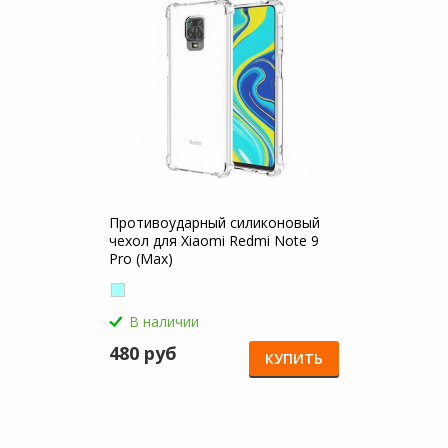
Противоударный силиконовый
чехол для Xiaomi Redmi Note 9
Pro (Max)
В наличии
480 руб
КУПИТЬ