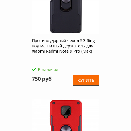
Противоударный чехол SG Ring
под магнитный держатель для
Xiaomi Redmi Note 9 Pro (Max)
В наличии
750 руб
КУПИТЬ