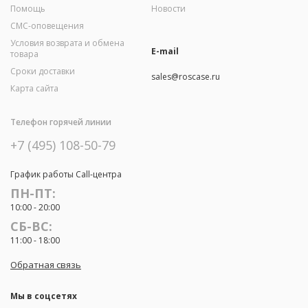
Помощь
Новости
СМС-оповещения
Условия возврата и обмена
E-mail
товара
Сроки доставки
sales@roscase.ru
Карта сайта
Телефон горячей линии
+7 (495) 108-50-79
График работы Call-центра
ПН-ПТ:
10:00 - 20:00
СБ-ВС:
11:00 - 18:00
Обратная связь
Мы в соцсетях