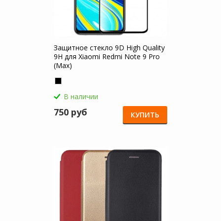
Защитное стекло 9D High Quality
9H для Xiaomi Redmi Note 9 Pro
(Max)
В наличии
750 руб
КУПИТЬ