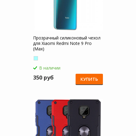
Прозрачный силиконовый чехол
для Xiaomi Redmi Note 9 Pro
(Max)
В наличии
350 руб
КУПИТЬ