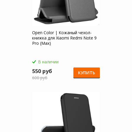
Open Color | Кожаный чехол-
книжка для Xiaomi Redmi Note 9
Pro (Max)
В наличии
550 руб
КУПИТЬ
600 руб