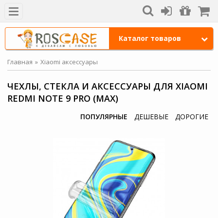
Каталог товаров
Главная
Xiaomi аксессуары
ЧЕХЛЫ, СТЕКЛА И АКСЕССУАРЫ ДЛЯ XIAOMI
REDMI NOTE 9 PRO (MAX)
ПОПУЛЯРНЫЕ
ДЕШЕВЫЕ
ДОРОГИЕ