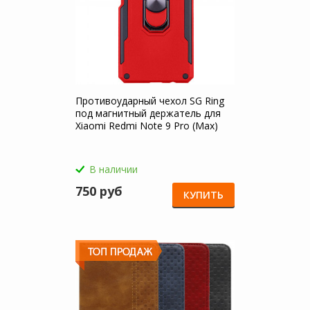
Противоударный чехол SG Ring
под магнитный держатель для
Xiaomi Redmi Note 9 Pro (Max)
В наличии
750 руб
КУПИТЬ