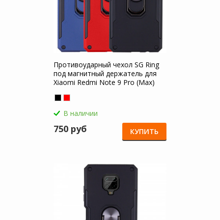
Противоударный чехол SG Ring
под магнитный держатель для
Xiaomi Redmi Note 9 Pro (Max)
В наличии
750 руб
КУПИТЬ