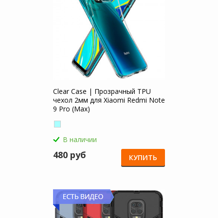
Clear Case | Прозрачный TPU
чехол 2мм для Xiaomi Redmi Note
9 Pro (Max)
В наличии
480 руб
КУПИТЬ