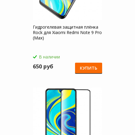
Гидрогелевая защитная плёнка
Rock для Xiaomi Redmi Note 9 Pro
(Max)
В наличии
650 руб
КУПИТЬ