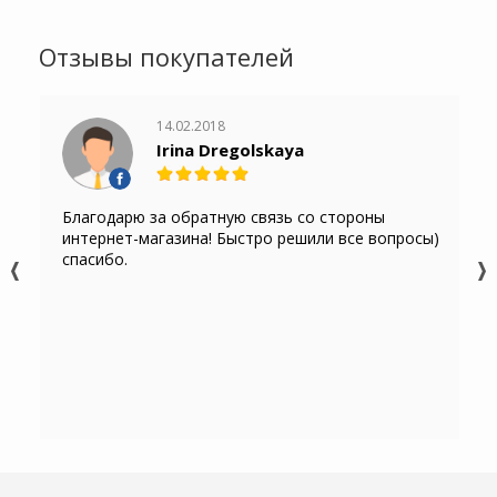
Отзывы покупателей
14.02.2018
Irina Dregolskaya
Благодарю за обратную связь со стороны
интернет-магазина! Быстро решили все вопросы)
спасибо.