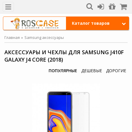
Каталог товаров
Главная
Samsung аксессуары
АКСЕССУАРЫ И ЧЕХЛЫ ДЛЯ SAMSUNG J410F
GALAXY J4 CORE (2018)
ПОПУЛЯРНЫЕ
ДЕШЕВЫЕ
ДОРОГИЕ