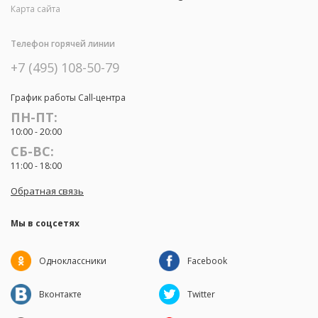
Карта сайта
Телефон горячей линии
+7 (495) 108-50-79
График работы Call-центра
ПН-ПТ:
10:00 - 20:00
СБ-ВС:
11:00 - 18:00
Обратная связь
Мы в соцсетях
Одноклассники
Facebook
Вконтакте
Twitter