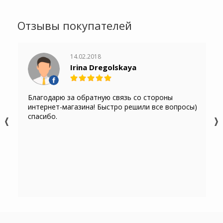
Отзывы покупателей
14.02.2018
Irina Dregolskaya
Благодарю за обратную связь со стороны
интернет-магазина! Быстро решили все вопросы)
спасибо.