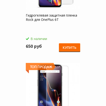
Гидрогелевая защитная пленка
Rock для OnePlus 6T
В наличии
650 руб
КУПИТЬ