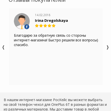
14.02.2018
Irina Dregolskaya
Благодарю за обратную связь со стороны
интернет-магазина! Быстро решили все вопросы)
спасибо.
В нашем интернет-магазине РосКейс вы можете выбрать
на свой телефон чехол для OnePlus 6T в разных форматах и
из различных материалов. Мы доставим товар в любой