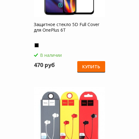
Защитное стекло 5D Full Cover
для OnePlus 6T
В наличии
470 руб
КУПИТЬ