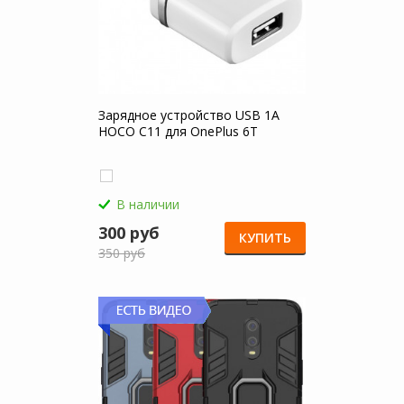
Зарядное устройство USB 1A
HOCO C11 для OnePlus 6T
В наличии
300 руб
КУПИТЬ
350 руб