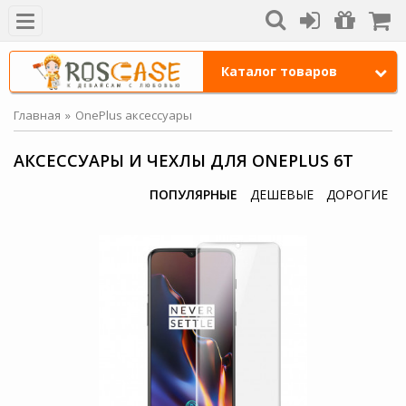
Каталог товаров
Главная
OnePlus аксессуары
АКСЕССУАРЫ И ЧЕХЛЫ ДЛЯ ONEPLUS 6T
ПОПУЛЯРНЫЕ
ДЕШЕВЫЕ
ДОРОГИЕ