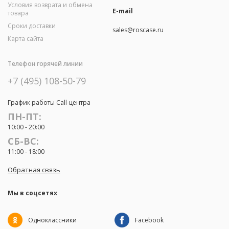
Условия возврата и обмена
E-mail
товара
Сроки доставки
sales@roscase.ru
Карта сайта
Телефон горячей линии
+7 (495) 108-50-79
График работы Call-центра
ПН-ПТ:
10:00 - 20:00
СБ-ВС:
11:00 - 18:00
Обратная связь
Мы в соцсетях
Одноклассники
Facebook