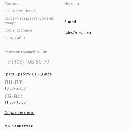
Помощь
Новости
СМС-оповещения
Условия возврата и обмена
E-mail
товара
Сроки доставки
sales@roscase.ru
Карта сайта
Телефон горячей линии
+7 (495) 108-50-79
График работы Call-центра
ПН-ПТ:
10:00 - 20:00
СБ-ВС:
11:00 - 18:00
Обратная связь
Мы в соцсетях