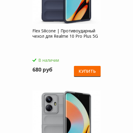
Flex Silicone | Противоударный
чехол для Realme 10 Pro Plus 5G
В наличии
680 руб
КУПИТЬ