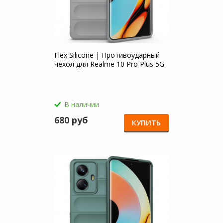
Flex Silicone | Противоударный
чехол для Realme 10 Pro Plus 5G
В наличии
680 руб
КУПИТЬ