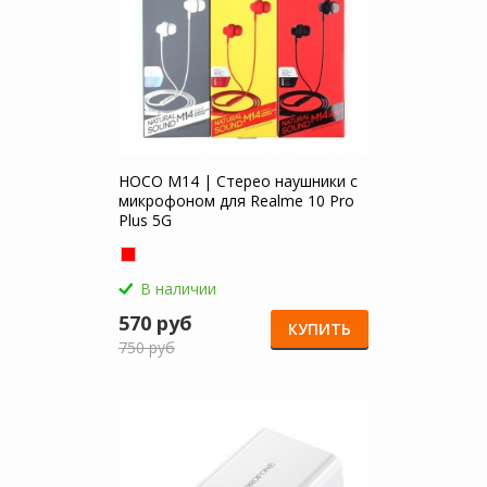
HOCO M14 | Стерео наушники с
микрофоном для Realme 10 Pro
Plus 5G
В наличии
570 руб
КУПИТЬ
750 руб