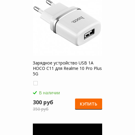
Зарядное устройство USB 1A
HOCO C11 для Realme 10 Pro Plus
5G
В наличии
300 руб
КУПИТЬ
350 руб