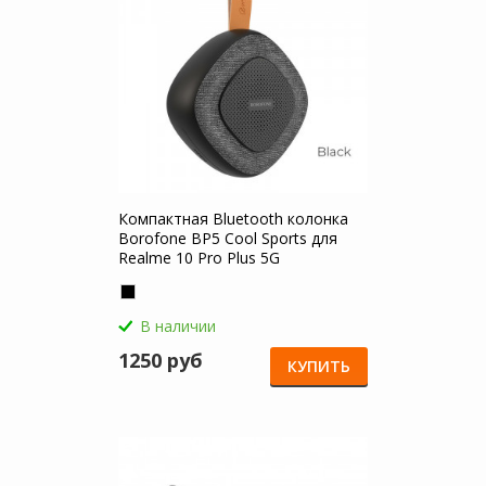
Компактная Bluetooth колонка
Borofone BP5 Cool Sports для
Realme 10 Pro Plus 5G
В наличии
1250 руб
КУПИТЬ