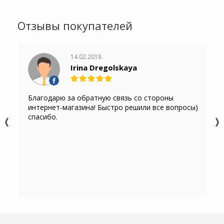
Отзывы покупателей
14.02.2018
Irina Dregolskaya
Благодарю за обратную связь со стороны
интернет-магазина! Быстро решили все вопросы)
спасибо.