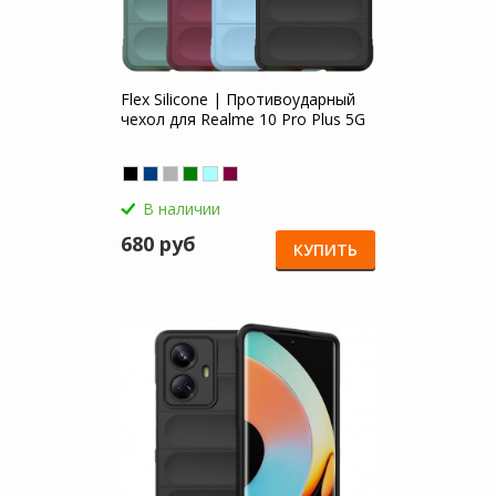
Flex Silicone | Противоударный
чехол для Realme 10 Pro Plus 5G
В наличии
680 руб
КУПИТЬ