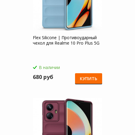
Flex Silicone | Противоударный
чехол для Realme 10 Pro Plus 5G
В наличии
680 руб
КУПИТЬ