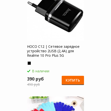
HOCO C12 | Сетевое зарядное
устройство 2USB (2,4А) для
Realme 10 Pro Plus 5G
В наличии
390 руб
КУПИТЬ
490 руб