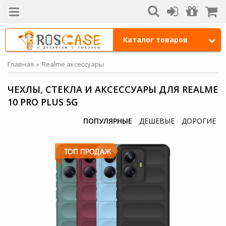
Каталог товаров
Главная
Realme аксессуары
ЧЕХЛЫ, СТЕКЛА И АКСЕССУАРЫ ДЛЯ REALME
10 PRO PLUS 5G
ПОПУЛЯРНЫЕ
ДЕШЕВЫЕ
ДОРОГИЕ