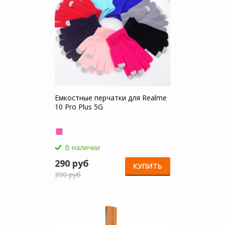
Емкостные перчатки для Realme
10 Pro Plus 5G
В наличии
290 руб
КУПИТЬ
390 руб