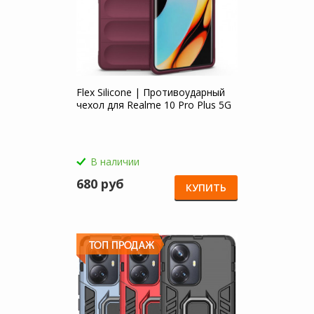
Flex Silicone | Противоударный
чехол для Realme 10 Pro Plus 5G
В наличии
680 руб
КУПИТЬ