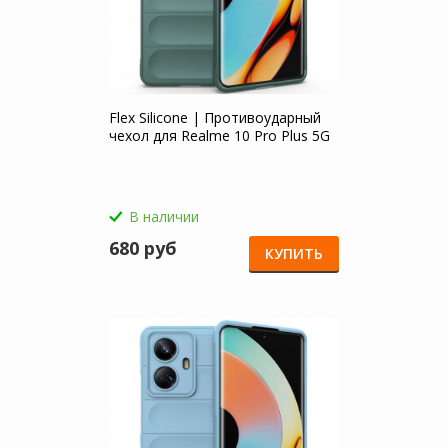
Flex Silicone | Противоударный
чехол для Realme 10 Pro Plus 5G
В наличии
680 руб
КУПИТЬ