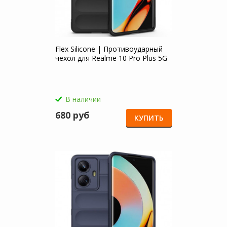
Flex Silicone | Противоударный
чехол для Realme 10 Pro Plus 5G
В наличии
680 руб
КУПИТЬ