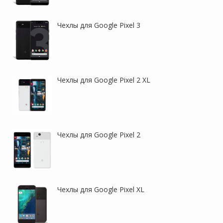
Чехлы для Google Pixel 3
Чехлы для Google Pixel 2 XL
Чехлы для Google Pixel 2
Чехлы для Google Pixel XL