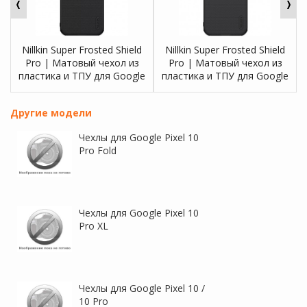
Nillkin Super Frosted Shield
Nillkin Super Frosted Shield
Pro | Матовый чехол из
Pro | Матовый чехол из
пластика и ТПУ для Google
пластика и ТПУ для Google
Pixel 10 Pro XL
Pixel 10 / 10 Pro
Другие модели
Чехлы для Google Pixel 10
Pro Fold
Nillkin Super Frosted Shield
Nillkin Super Frosted Shield
Чехлы для Google Pixel 10
Magnetic | Пластиковый
Magnetic | Пластиковый
Pro XL
чехол с поддержкой
чехол с поддержкой
Magsafe для Google Pixel 10
Magsafe для Google Pixel 10
Pro XL
/ 10 Pro
Чехлы для Google Pixel 10 /
10 Pro