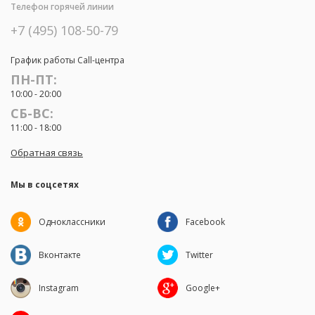
Телефон горячей линии
+7 (495) 108-50-79
График работы Call-центра
ПН-ПТ:
10:00 - 20:00
СБ-ВС:
11:00 - 18:00
Обратная связь
Мы в соцсетях
Одноклассники
Facebook
Вконтакте
Twitter
Instagram
Google+