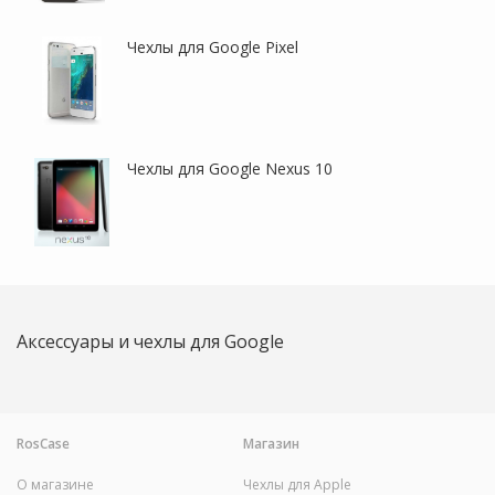
Чехлы для Google Pixel
Чехлы для Google Nexus 10
Аксессуары и чехлы для Google
RosCase
Магазин
О магазине
Чехлы для Apple