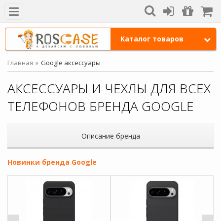
Каталог товаров
Главная
Google аксессуары
АКСЕССУАРЫ И ЧЕХЛЫ ДЛЯ ВСЕХ
ТЕЛЕФОНОВ БРЕНДА GOOGLE
Описание бренда
Новинки бренда Google