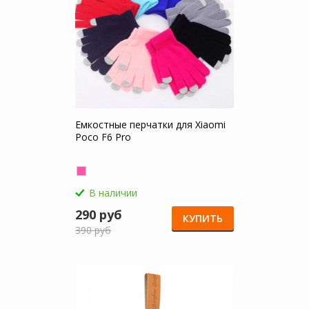
Емкостные перчатки для Xiaomi
Poco F6 Pro
В наличии
290 руб
КУПИТЬ
390 руб