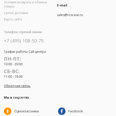
Условия возврата и обмена
E-mail
товара
Сроки доставки
sales@roscase.ru
Карта сайта
Телефон горячей линии
+7 (495) 108-50-79
График работы Call-центра
ПН-ПТ:
10:00 - 20:00
СБ-ВС:
11:00 - 18:00
Обратная связь
Мы в соцсетях
Одноклассники
Facebook