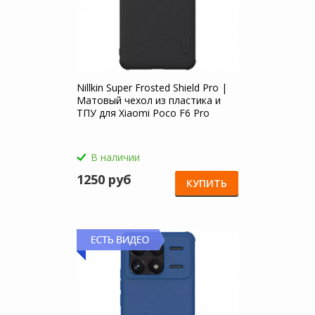
Nillkin Super Frosted Shield Pro |
Матовый чехол из пластика и
ТПУ для Xiaomi Poco F6 Pro
В наличии
1250 руб
КУПИТЬ