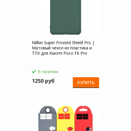
Nillkin Super Frosted Shield Pro |
Матовый чехол из пластика и
ТПУ для Xiaomi Poco F6 Pro
В наличии
1250 руб
КУПИТЬ