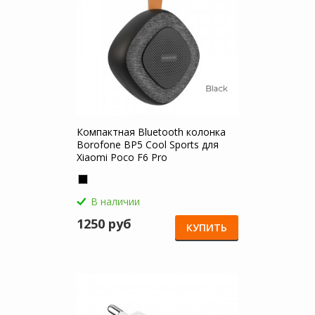
Компактная Bluetooth колонка
Borofone BP5 Cool Sports для
Xiaomi Poco F6 Pro
В наличии
1250 руб
КУПИТЬ