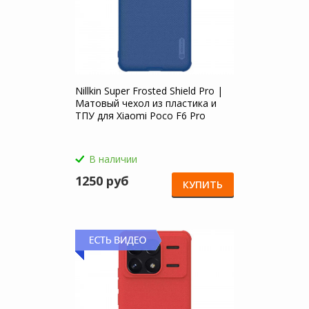
Nillkin Super Frosted Shield Pro |
Матовый чехол из пластика и
ТПУ для Xiaomi Poco F6 Pro
В наличии
1250 руб
КУПИТЬ