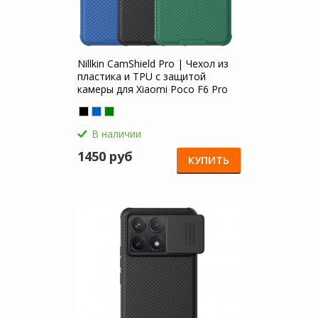
Nillkin CamShield Pro | Чехол из
пластика и TPU с защитой
камеры для Xiaomi Poco F6 Pro
В наличии
1450 руб
КУПИТЬ