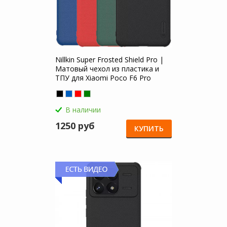
Nillkin Super Frosted Shield Pro |
Матовый чехол из пластика и
ТПУ для Xiaomi Poco F6 Pro
В наличии
1250 руб
КУПИТЬ