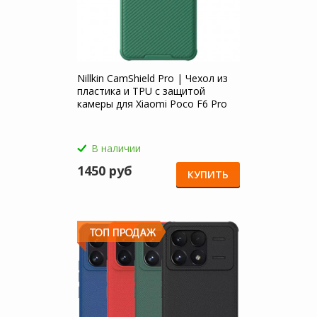
Nillkin CamShield Pro | Чехол из
пластика и TPU с защитой
камеры для Xiaomi Poco F6 Pro
В наличии
1450 руб
КУПИТЬ