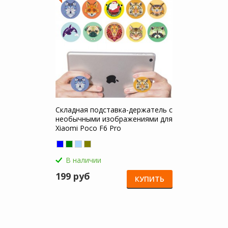
Складная подставка-держатель с
необычными изображениями для
Xiaomi Poco F6 Pro
В наличии
199 руб
КУПИТЬ