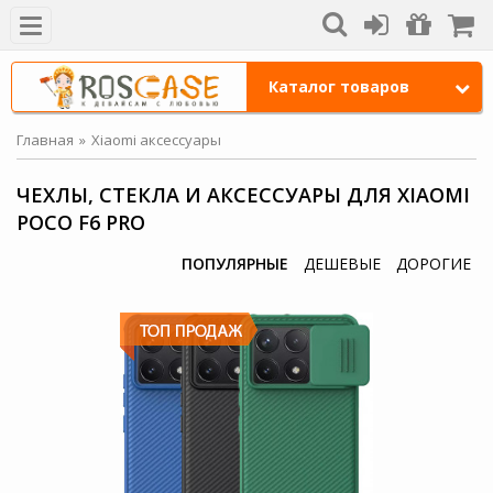
Каталог товаров
Главная
Xiaomi аксессуары
ЧЕХЛЫ, СТЕКЛА И АКСЕССУАРЫ ДЛЯ XIAOMI
POCO F6 PRO
ПОПУЛЯРНЫЕ
ДЕШЕВЫЕ
ДОРОГИЕ