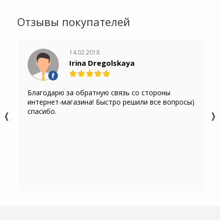
Отзывы покупателей
14.02.2018
Irina Dregolskaya
Благодарю за обратную связь со стороны
интернет-магазина! Быстро решили все вопросы)
спасибо.