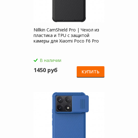
Nillkin CamShield Pro | Чехол из
пластика и TPU с защитой
камеры для Xiaomi Poco F6 Pro
В наличии
1450 руб
КУПИТЬ