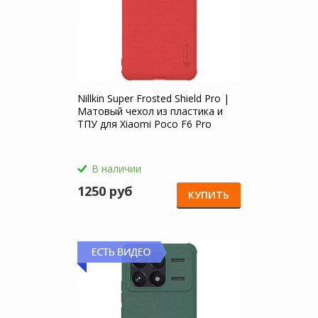
Nillkin Super Frosted Shield Pro |
Матовый чехол из пластика и
ТПУ для Xiaomi Poco F6 Pro
В наличии
1250 руб
КУПИТЬ