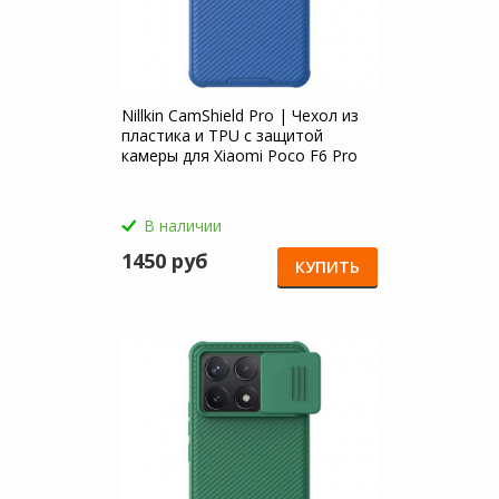
Nillkin CamShield Pro | Чехол из
пластика и TPU с защитой
камеры для Xiaomi Poco F6 Pro
В наличии
1450 руб
КУПИТЬ