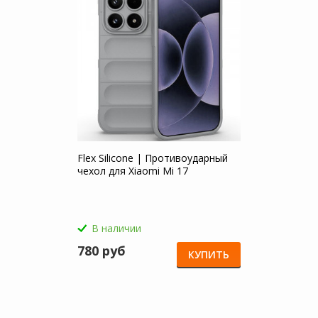
Flex Silicone | Противоударный
чехол для Xiaomi Mi 17
В наличии
780 руб
КУПИТЬ