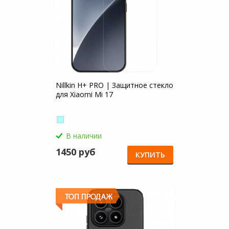
Nillkin H+ PRO | Защитное стекло
для Xiaomi Mi 17
В наличии
1450 руб
КУПИТЬ