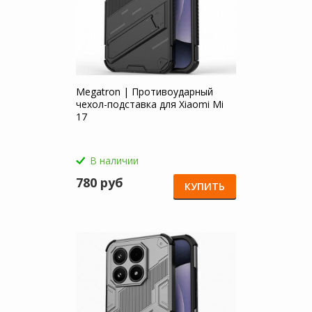
Megatron | Противоударный
чехол-подставка для Xiaomi Mi
17
В наличии
780 руб
КУПИТЬ