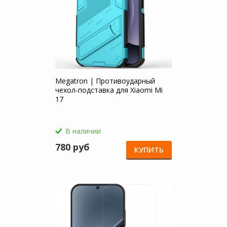
Megatron | Противоударный
чехол-подставка для Xiaomi Mi
17
В наличии
780 руб
КУПИТЬ