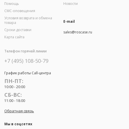
Помощь
Новости
СМС-оповещения
Условия возврата и обмена
E-mail
товара
Сроки доставки
sales@roscase.ru
Карта сайта
Телефон горячей линии
+7 (495) 108-50-79
График работы Call-центра
ПН-ПТ:
10:00 - 20:00
СБ-ВС:
11:00 - 18:00
Обратная связь
Мы в соцсетях