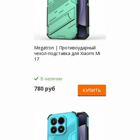
Megatron | Противоударный
чехол-подставка для Xiaomi Mi
17
В наличии
780 руб
КУПИТЬ