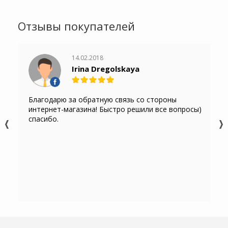
Отзывы покупателей
14.02.2018
Irina Dregolskaya
Благодарю за обратную связь со стороны
интернет-магазина! Быстро решили все вопросы)
спасибо.