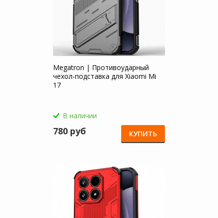
Megatron | Противоударный
чехол-подставка для Xiaomi Mi
17
В наличии
780 руб
КУПИТЬ