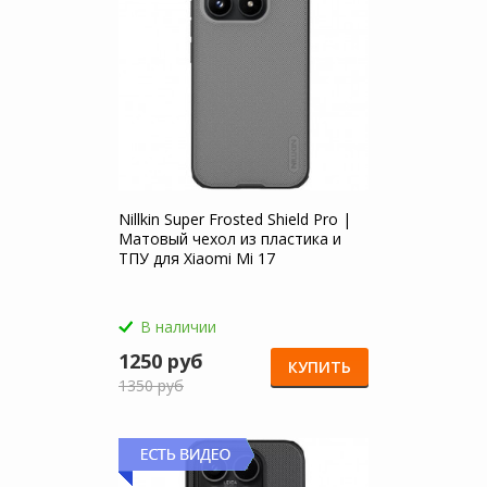
Nillkin Super Frosted Shield Pro |
Матовый чехол из пластика и
ТПУ для Xiaomi Mi 17
В наличии
1250 руб
КУПИТЬ
1350 руб