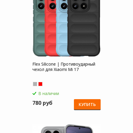
Flex Silicone | Противоударный
чехол для Xiaomi Mi 17
В наличии
780 руб
КУПИТЬ