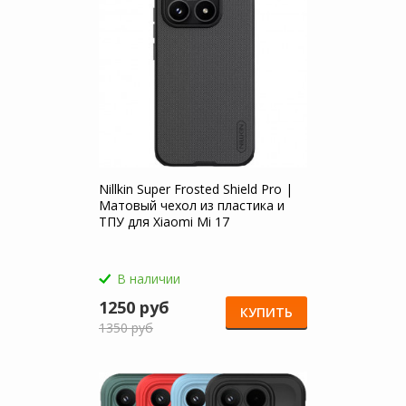
Nillkin Super Frosted Shield Pro |
Матовый чехол из пластика и
ТПУ для Xiaomi Mi 17
В наличии
1250 руб
КУПИТЬ
1350 руб