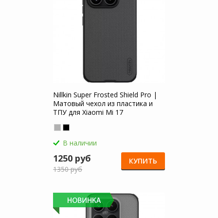
Nillkin Super Frosted Shield Pro |
Матовый чехол из пластика и
ТПУ для Xiaomi Mi 17
В наличии
1250 руб
КУПИТЬ
1350 руб