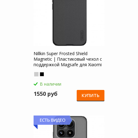
Nillkin Super Frosted Shield
Magnetic | Пластиковый чехол с
поддержкой Magsafe для Xiaomi
Mi 17
В наличии
1550 руб
КУПИТЬ