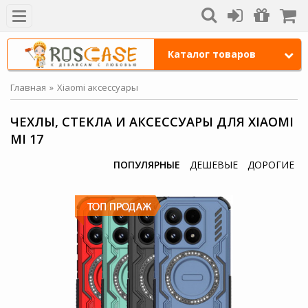
Каталог товаров
Главная
Xiaomi аксессуары
ЧЕХЛЫ, СТЕКЛА И АКСЕССУАРЫ ДЛЯ XIAOMI
MI 17
ПОПУЛЯРНЫЕ
ДЕШЕВЫЕ
ДОРОГИЕ