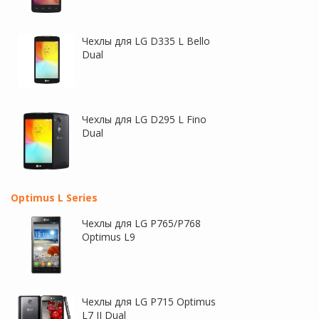
Чехлы для LG D335 L Bello
Dual
Чехлы для LG D295 L Fino
Dual
Optimus L Series
Чехлы для LG P765/P768
Optimus L9
Чехлы для LG P715 Optimus
L7 II Dual