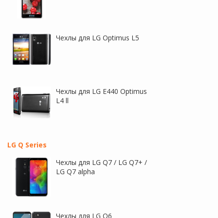
Чехлы для LG Optimus L5
Чехлы для LG E440 Optimus
L4 ll
LG Q Series
Чехлы для LG Q7 / LG Q7+ /
LG Q7 alpha
Чехлы для LG Q6