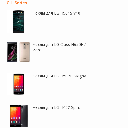
LG H Series
Чехлы для LG H961S V10
Чехлы для LG Class H650E /
Zero
Чехлы для LG H502F Magna
Чехлы для LG H422 Spirit