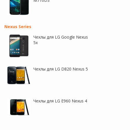
M710DS
Nexus Series
Чехлы для LG Google Nexus
5x
Чехлы для LG D820 Nexus 5
Чехлы для LG E960 Nexus 4