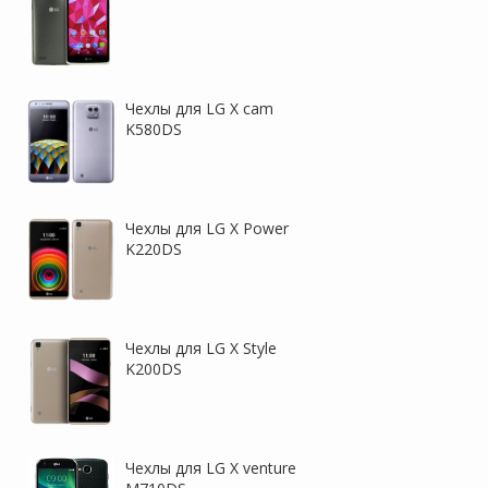
Чехлы для LG X cam
K580DS
Чехлы для LG X Power
K220DS
Чехлы для LG X Style
K200DS
Чехлы для LG X venture