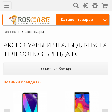
Каталог товаров
Главная
LG аксессуары
АКСЕССУАРЫ И ЧЕХЛЫ ДЛЯ ВСЕХ
ТЕЛЕФОНОВ БРЕНДА LG
Описание бренда
Новинки бренда LG