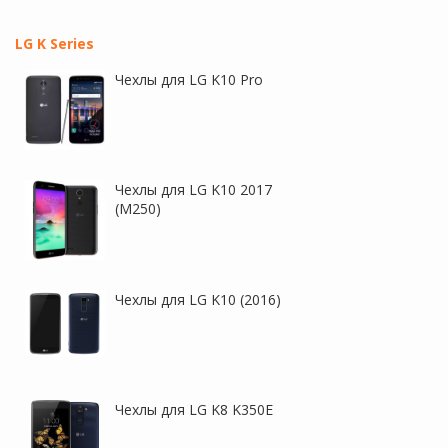
LG K Series
Чехлы для LG K10 Pro
Чехлы для LG K10 2017
(M250)
Чехлы для LG K10 (2016)
Чехлы для LG K8 K350E