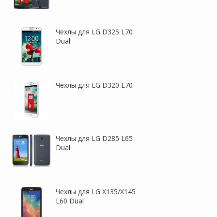
Чехлы для LG D325 L70
Dual
Чехлы для LG D320 L70
Чехлы для LG D285 L65
Dual
Чехлы для LG X135/X145
L60 Dual