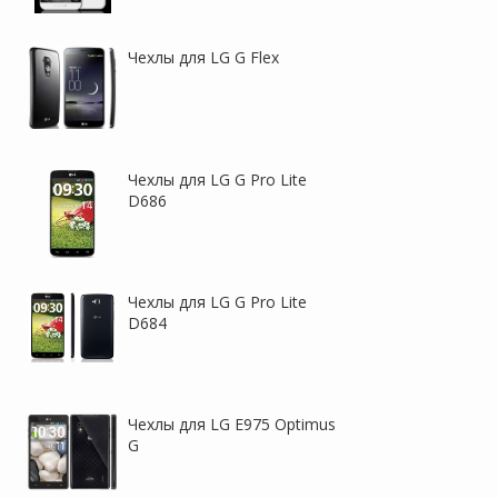
Чехлы для LG G Flex
Чехлы для LG G Pro Lite
D686
Чехлы для LG G Pro Lite
D684
Чехлы для LG E975 Optimus
G