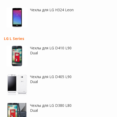
Чехлы для LG H324 Leon
LG L Series
Чехлы для LG D410 L90
Dual
Чехлы для LG D405 L90
Dual
Чехлы для LG D380 L80
Dual