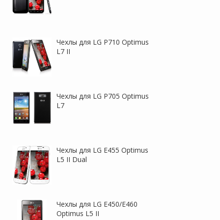
Чехлы для LG P710 Optimus
L7 II
Чехлы для LG P705 Optimus
L7
Чехлы для LG E455 Optimus
L5 II Dual
Чехлы для LG E450/E460
Optimus L5 II