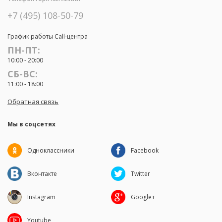
+7 (495) 108-50-79
График работы Call-центра
ПН-ПТ:
10:00 - 20:00
СБ-ВС:
11:00 - 18:00
Обратная связь
Мы в соцсетях
Одноклассники
Facebook
Вконтакте
Twitter
Instagram
Google+
Youtube