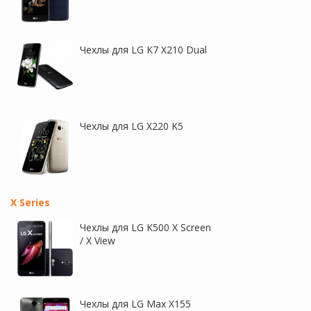
Чехлы для LG K7 X210 Dual
Чехлы для LG X220 K5
X Series
Чехлы для LG K500 X Screen
/ X View
Чехлы для LG Max X155