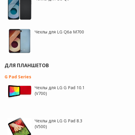
Чехлы для LG Q6a M700
ДЛЯ ПЛАНШЕТОВ
G Pad Series
Чехлы для LG G Pad 10.1
(V700)
Чехлы для LG G Pad 8.3
(V500)