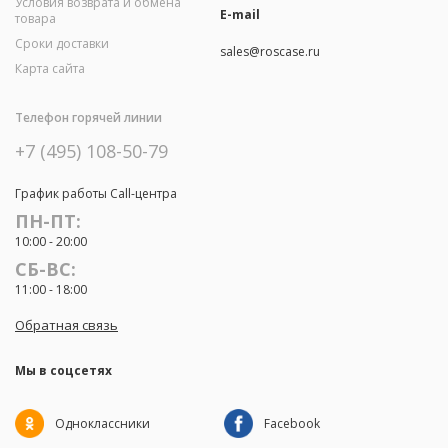
Условия возврата и обмена
E-mail
товара
Сроки доставки
sales@roscase.ru
Карта сайта
Телефон горячей линии
+7 (495) 108-50-79
График работы Call-центра
ПН-ПТ:
10:00 - 20:00
СБ-ВС:
11:00 - 18:00
Обратная связь
Мы в соцсетях
Одноклассники
Facebook