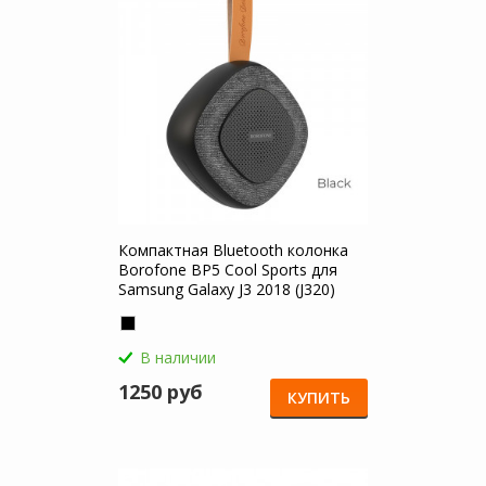
Компактная Bluetooth колонка
Borofone BP5 Cool Sports для
Samsung Galaxy J3 2018 (J320)
В наличии
1250 руб
КУПИТЬ