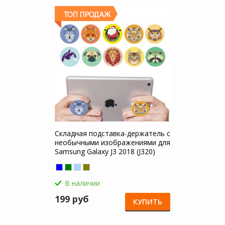
Складная подставка-держатель с
необычными изображениями для
Samsung Galaxy J3 2018 (J320)
В наличии
199 руб
КУПИТЬ