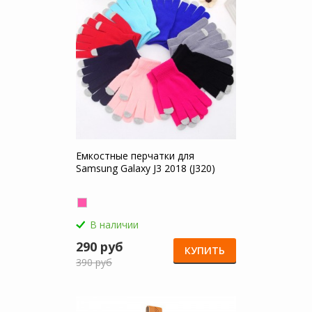
Емкостные перчатки для
Samsung Galaxy J3 2018 (J320)
В наличии
290 руб
КУПИТЬ
390 руб