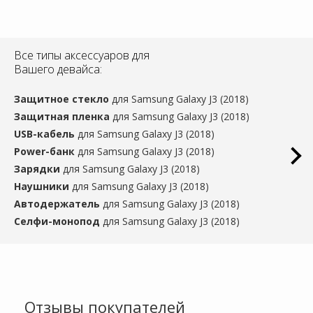
Все типы аксессуаров для
Вашего девайса:
Защитное стекло
для Samsung Galaxy J3 (2018)
Защитная пленка
для Samsung Galaxy J3 (2018)
USB-кабель
для Samsung Galaxy J3 (2018)
Power-банк
для Samsung Galaxy J3 (2018)
Зарядки
для Samsung Galaxy J3 (2018)
Наушники
для Samsung Galaxy J3 (2018)
Автодержатель
для Samsung Galaxy J3 (2018)
Селфи-монопод
для Samsung Galaxy J3 (2018)
Отзывы покупателей