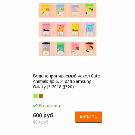
Водонепроницаемый чехол Cute
Animals до 5,5" для Samsung
Galaxy J3 2018 (J320)
В наличии
600 руб
КУПИТЬ
800 руб