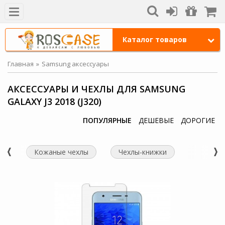
Каталог товаров
Главная
Samsung аксессуары
АКСЕССУАРЫ И ЧЕХЛЫ ДЛЯ SAMSUNG
GALAXY J3 2018 (J320)
ПОПУЛЯРНЫЕ
ДЕШЕВЫЕ
ДОРОГИЕ
Кожаные чехлы
Чехлы-книжки