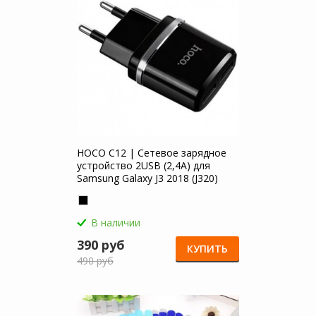
HOCO C12 | Сетевое зарядное
устройство 2USB (2,4А) для
Samsung Galaxy J3 2018 (J320)
В наличии
390 руб
КУПИТЬ
490 руб