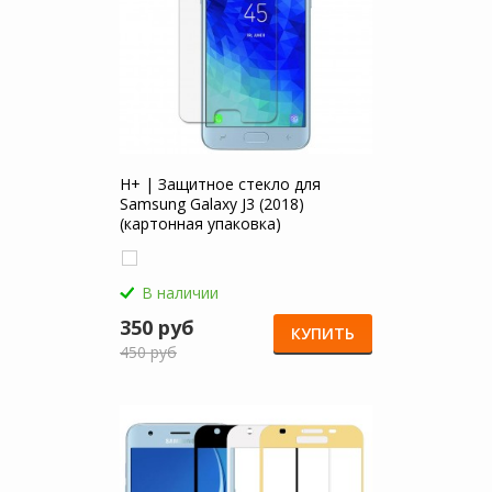
H+ | Защитное стекло для
Samsung Galaxy J3 (2018)
(картонная упаковка)
В наличии
350 руб
КУПИТЬ
450 руб