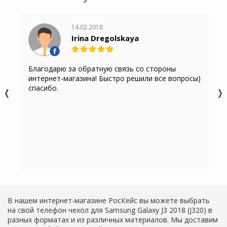
14.02.2018
Irina Dregolskaya
Благодарю за обратную связь со стороны
интернет-магазина! Быстро решили все вопросы)
спасибо.
В нашем интернет-магазине РосКейс вы можете выбрать
на свой телефон чехол для Samsung Galaxy J3 2018 (J320) в
разных форматах и из различных материалов. Мы доставим