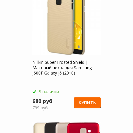
Nillkin Super Frosted Shield |
Матовый чехол для Samsung
J600F Galaxy J6 (2018)
В наличии
680 руб
КУПИТЬ
799 руб