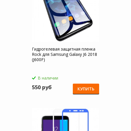
Гидрогелевая защитная пленка
Rock для Samsung Galaxy J6 2018
(J600F)
В наличии
550 руб
КУПИТЬ