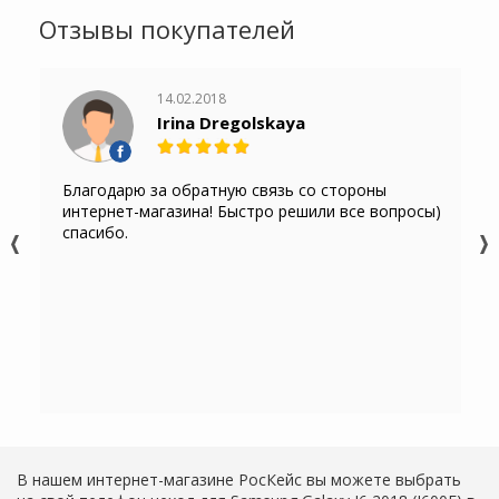
Отзывы покупателей
14.02.2018
Irina Dregolskaya
Благодарю за обратную связь со стороны
интернет-магазина! Быстро решили все вопросы)
спасибо.
В нашем интернет-магазине РосКейс вы можете выбрать