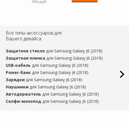
750 руб
Все типы аксессуаров для
Вашего девайса:
Защитное стекло
для Samsung Galaxy J6 (2018)
Защитная пленка
для Samsung Galaxy J6 (2018)
USB-кабель
для Samsung Galaxy J6 (2018)
Power-банк
для Samsung Galaxy J6 (2018)
Зарядки
для Samsung Galaxy J6 (2018)
Наушники
для Samsung Galaxy J6 (2018)
Автодержатель
для Samsung Galaxy J6 (2018)
Селфи-монопод
для Samsung Galaxy J6 (2018)