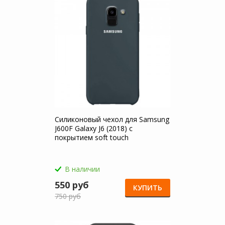
Силиконовый чехол для Samsung
J600F Galaxy J6 (2018) с
покрытием soft touch
В наличии
550 руб
КУПИТЬ
750 руб