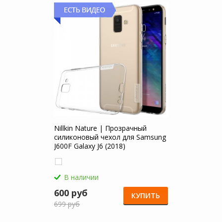
Nillkin Nature | Прозрачный
силиконовый чехол для Samsung
J600F Galaxy J6 (2018)
В наличии
600 руб
КУПИТЬ
699 руб