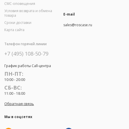
СМС-оповещения
Условия возврата и обмена
E-mail
товара
Сроки доставки
sales@roscase.ru
Карта сайта
Телефон горячей линии
+7 (495) 108-50-79
График работы Call-центра
ПН-ПТ:
10:00 - 20:00
СБ-ВС:
11:00 - 18:00
Обратная связь
Мы в соцсетях