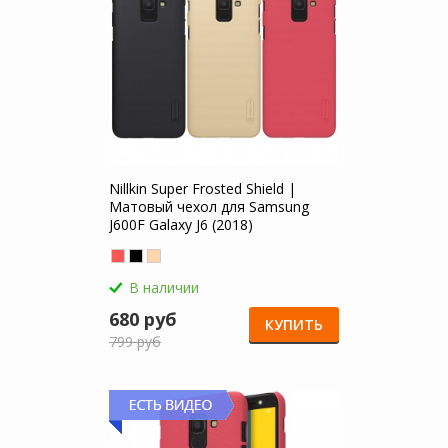
Nillkin Super Frosted Shield |
Матовый чехол для Samsung
J600F Galaxy J6 (2018)
В наличии
680 руб
КУПИТЬ
799 руб