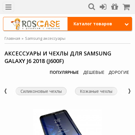
Каталог товаров
Главная
Samsung аксессуары
АКСЕССУАРЫ И ЧЕХЛЫ ДЛЯ SAMSUNG
GALAXY J6 2018 (J600F)
ПОПУЛЯРНЫЕ
ДЕШЕВЫЕ
ДОРОГИЕ
Силиконовые чехлы
Кожаные чехлы
Ч