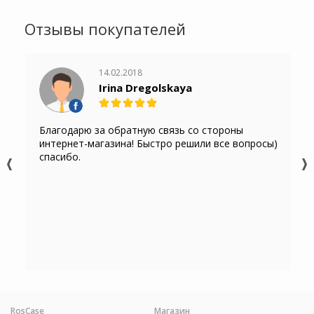
Отзывы покупателей
14.02.2018
Irina Dregolskaya
Благодарю за обратную связь со стороны
интернет-магазина! Быстро решили все вопросы)
спасибо.
RosCase
Магазин