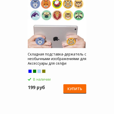
Складная подставка-держатель с
необычными изображениями для
Аксессуары для селфи
В наличии
199 руб
КУПИТЬ