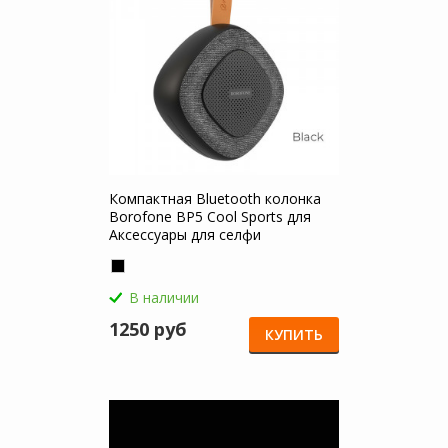
Компактная Bluetooth колонка
Borofone BP5 Cool Sports для
Аксессуары для селфи
В наличии
1250 руб
КУПИТЬ