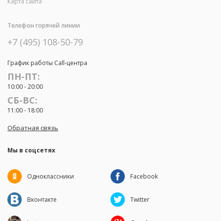
Карта сайта
Телефон горячей линии
+7 (495) 108-50-79
График работы Call-центра
ПН-ПТ:
10:00 - 20:00
СБ-ВС:
11:00 - 18:00
Обратная связь
Мы в соцсетях
Одноклассники
Facebook
Вконтакте
Twitter