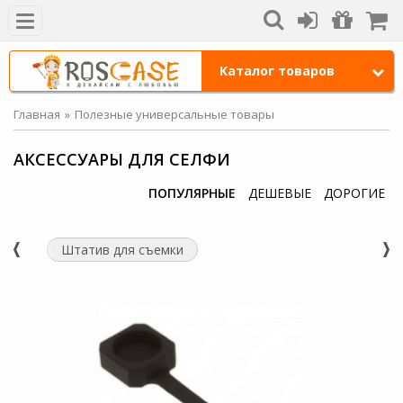
Каталог товаров
Главная
Полезные универсальные товары
АКСЕССУАРЫ ДЛЯ СЕЛФИ
ПОПУЛЯРНЫЕ
ДЕШЕВЫЕ
ДОРОГИЕ
Штатив для съемки