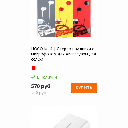
HOCO M14 | Стерео наушники с
микрофоном для Аксессуары для
селфи
В наличии
570 руб
КУПИТЬ
750 руб