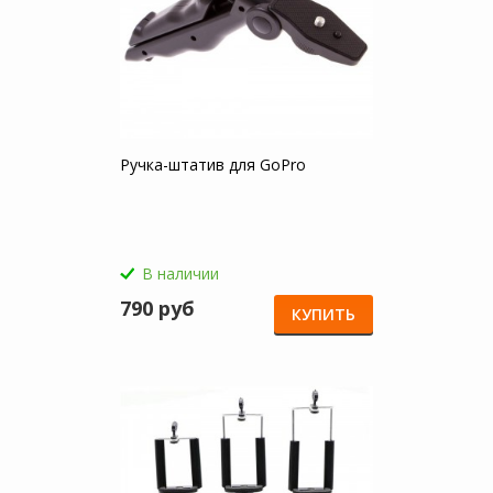
Ручка-штатив для GoPro
В наличии
790 руб
КУПИТЬ