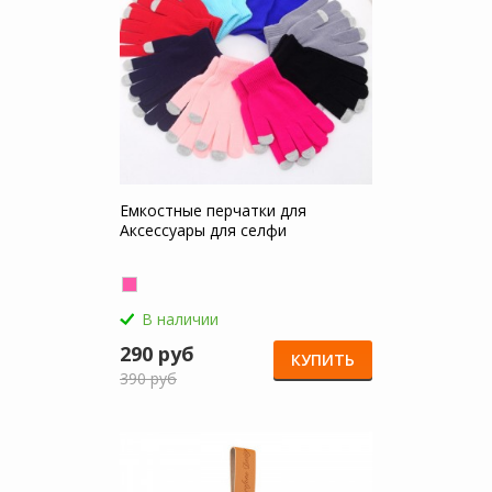
Емкостные перчатки для
Аксессуары для селфи
В наличии
290 руб
КУПИТЬ
390 руб