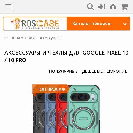
Каталог товаров
Главная
Google аксессуары
АКСЕССУАРЫ И ЧЕХЛЫ ДЛЯ GOOGLE PIXEL 10
/ 10 PRO
ПОПУЛЯРНЫЕ
ДЕШЕВЫЕ
ДОРОГИЕ