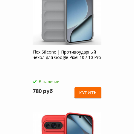
Flex Silicone | Противоударный
чехол для Google Pixel 10 / 10 Pro
В наличии
780 руб
КУПИТЬ