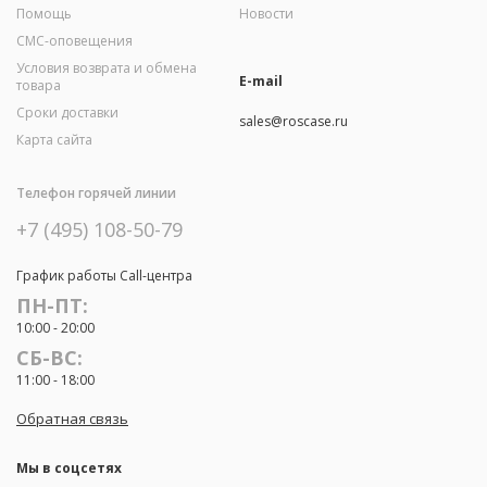
Помощь
Новости
СМС-оповещения
Условия возврата и обмена
E-mail
товара
Сроки доставки
sales@roscase.ru
Карта сайта
Телефон горячей линии
+7 (495) 108-50-79
График работы Call-центра
ПН-ПТ:
10:00 - 20:00
СБ-ВС:
11:00 - 18:00
Обратная связь
Мы в соцсетях