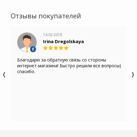
Отзывы покупателей
14.02.2018
Irina Dregolskaya
Благодарю за обратную связь со стороны
интернет-магазина! Быстро решили все вопросы)
спасибо.