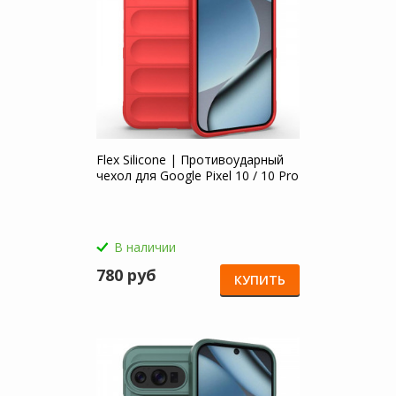
Flex Silicone | Противоударный
чехол для Google Pixel 10 / 10 Pro
В наличии
780 руб
КУПИТЬ