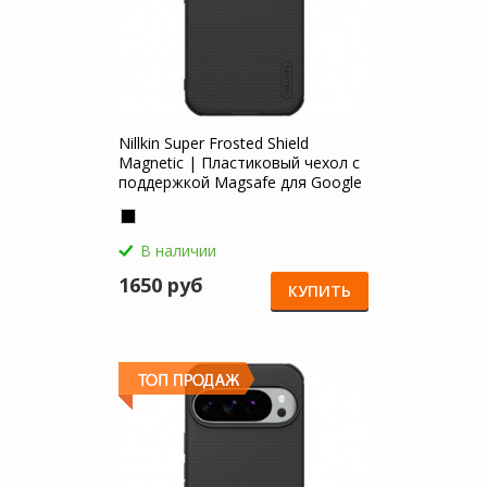
Nillkin Super Frosted Shield
Magnetic | Пластиковый чехол с
поддержкой Magsafe для Google
Pixel 10 / 10 Pro
В наличии
1650 руб
КУПИТЬ