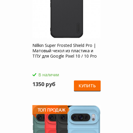
Nillkin Super Frosted Shield Pro |
Матовый чехол из пластика и
ТПУ для Google Pixel 10 / 10 Pro
В наличии
1350 руб
КУПИТЬ