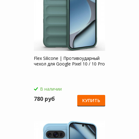
Flex Silicone | Противоударный
чехол для Google Pixel 10 / 10 Pro
В наличии
780 руб
КУПИТЬ