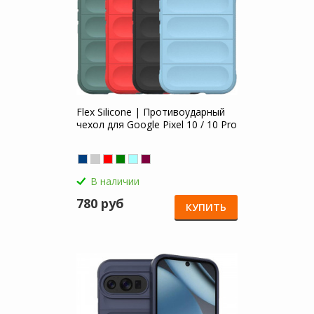
Flex Silicone | Противоударный
чехол для Google Pixel 10 / 10 Pro
В наличии
780 руб
КУПИТЬ