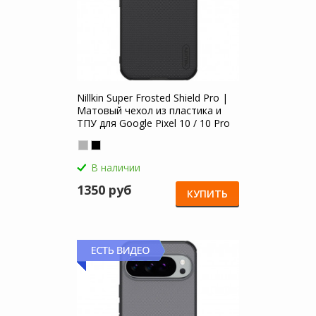
Nillkin Super Frosted Shield Pro |
Матовый чехол из пластика и
ТПУ для Google Pixel 10 / 10 Pro
В наличии
1350 руб
КУПИТЬ