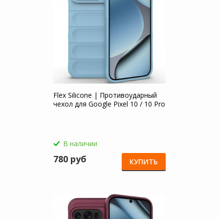
Flex Silicone | Противоударный
чехол для Google Pixel 10 / 10 Pro
В наличии
780 руб
КУПИТЬ