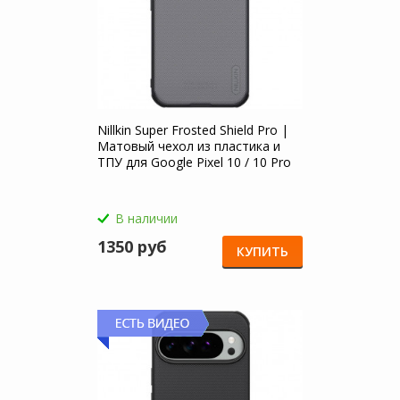
Nillkin Super Frosted Shield Pro |
Матовый чехол из пластика и
ТПУ для Google Pixel 10 / 10 Pro
В наличии
1350 руб
КУПИТЬ