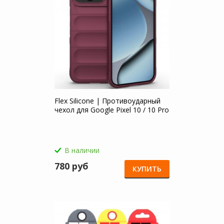
Flex Silicone | Противоударный
чехол для Google Pixel 10 / 10 Pro
В наличии
780 руб
КУПИТЬ