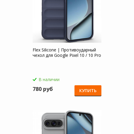
Flex Silicone | Противоударный
чехол для Google Pixel 10 / 10 Pro
В наличии
780 руб
КУПИТЬ