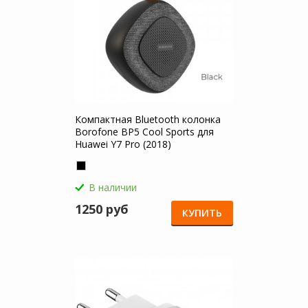
Компактная Bluetooth колонка
Borofone BP5 Cool Sports для
Huawei Y7 Pro (2018)
В наличии
1250 руб
КУПИТЬ