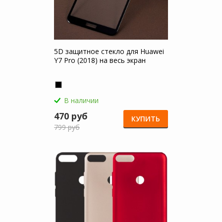
5D защитное стекло для Huawei
Y7 Pro (2018) на весь экран
В наличии
470 руб
КУПИТЬ
799 руб