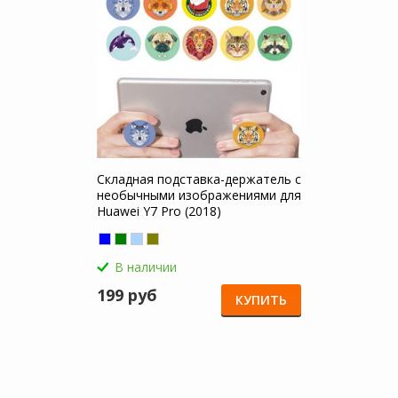
Складная подставка-держатель с
необычными изображениями для
Huawei Y7 Pro (2018)
В наличии
199 руб
КУПИТЬ