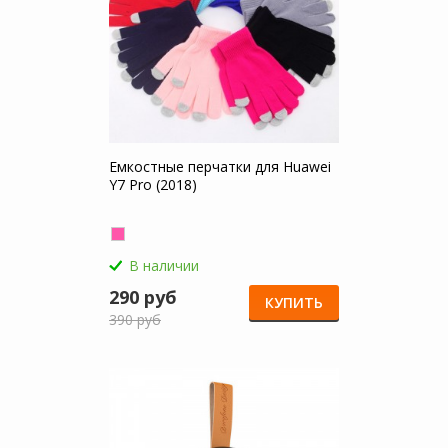
Емкостные перчатки для Huawei
Y7 Pro (2018)
В наличии
290 руб
КУПИТЬ
390 руб