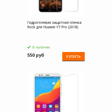
Гидрогелевая защитная пленка
Rock для Huawei Y7 Pro (2018)
В наличии
550 руб
КУПИТЬ