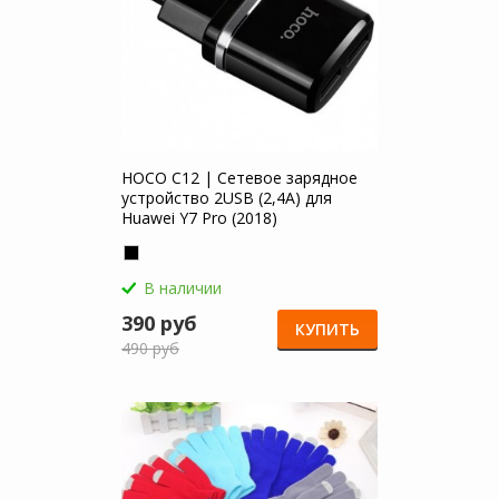
HOCO C12 | Сетевое зарядное
устройство 2USB (2,4А) для
Huawei Y7 Pro (2018)
В наличии
390 руб
КУПИТЬ
490 руб