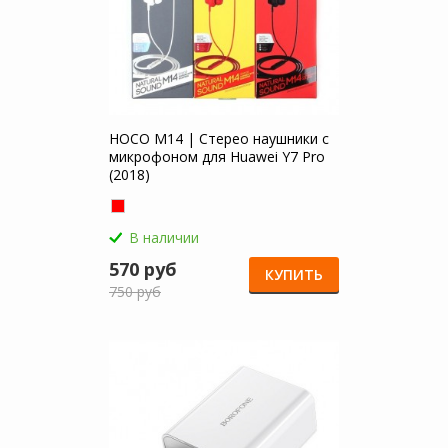
HOCO M14 | Стерео наушники с
микрофоном для Huawei Y7 Pro
(2018)
В наличии
570 руб
КУПИТЬ
750 руб