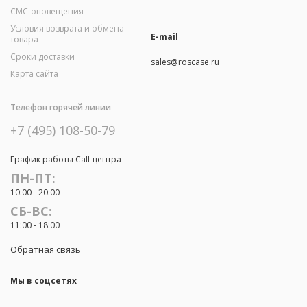
СМС-оповещения
Условия возврата и обмена
E-mail
товара
Сроки доставки
sales@roscase.ru
Карта сайта
Телефон горячей линии
+7 (495) 108-50-79
График работы Call-центра
ПН-ПТ:
10:00 - 20:00
СБ-ВС:
11:00 - 18:00
Обратная связь
Мы в соцсетях