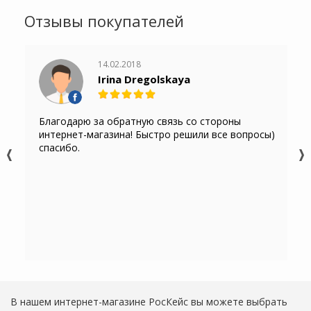
Отзывы покупателей
14.02.2018
Irina Dregolskaya
Благодарю за обратную связь со стороны
интернет-магазина! Быстро решили все вопросы)
спасибо.
В нашем интернет-магазине РосКейс вы можете выбрать