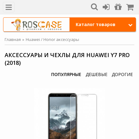
Каталог товаров
Главная
Huawei / Honor аксессуары
АКСЕССУАРЫ И ЧЕХЛЫ ДЛЯ HUAWEI Y7 PRO
(2018)
ПОПУЛЯРНЫЕ
ДЕШЕВЫЕ
ДОРОГИЕ