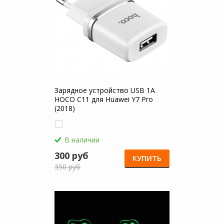
Зарядное устройство USB 1A
HOCO C11 для Huawei Y7 Pro
(2018)
В наличии
300 руб
КУПИТЬ
350 руб