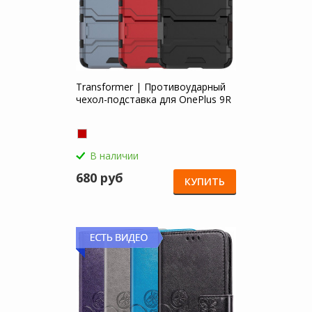
Transformer | Противоударный
чехол-подставка для OnePlus 9R
В наличии
680 руб
КУПИТЬ