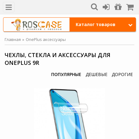
Каталог товаров
Главная
OnePlus аксессуары
ЧЕХЛЫ, СТЕКЛА И АКСЕССУАРЫ ДЛЯ
ONEPLUS 9R
ПОПУЛЯРНЫЕ
ДЕШЕВЫЕ
ДОРОГИЕ