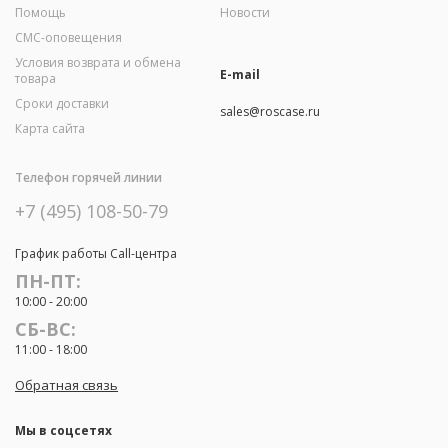
Помощь
Новости
СМС-оповещения
Условия возврата и обмена
E-mail
товара
Сроки доставки
sales@roscase.ru
Карта сайта
Телефон горячей линии
+7 (495) 108-50-79
График работы Call-центра
ПН-ПТ:
10:00 - 20:00
СБ-ВС:
11:00 - 18:00
Обратная связь
Мы в соцсетях