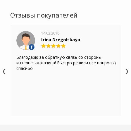
Отзывы покупателей
14.02.2018
Irina Dregolskaya
Благодарю за обратную связь со стороны
интернет-магазина! Быстро решили все вопросы)
спасибо.