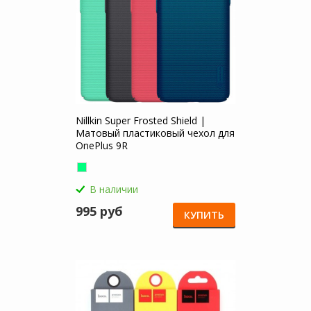
Nillkin Super Frosted Shield |
Матовый пластиковый чехол для
OnePlus 9R
В наличии
995 руб
КУПИТЬ