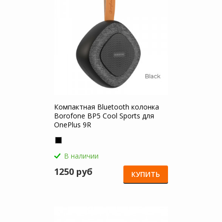
Компактная Bluetooth колонка
Borofone BP5 Cool Sports для
OnePlus 9R
В наличии
1250 руб
КУПИТЬ