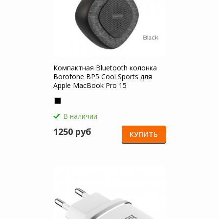
Компактная Bluetooth колонка
Borofone BP5 Cool Sports для
Apple MacBook Pro 15
В наличии
1250 руб
КУПИТЬ