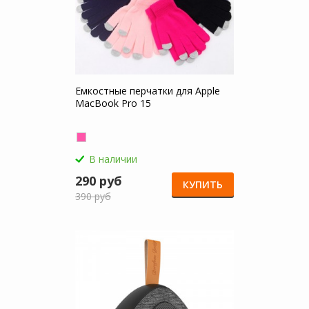
Емкостные перчатки для Apple
MacBook Pro 15
В наличии
290 руб
КУПИТЬ
390 руб