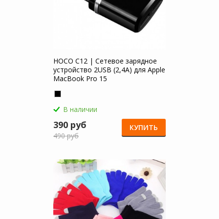
HOCO C12 | Сетевое зарядное
устройство 2USB (2,4А) для Apple
MacBook Pro 15
В наличии
390 руб
КУПИТЬ
490 руб