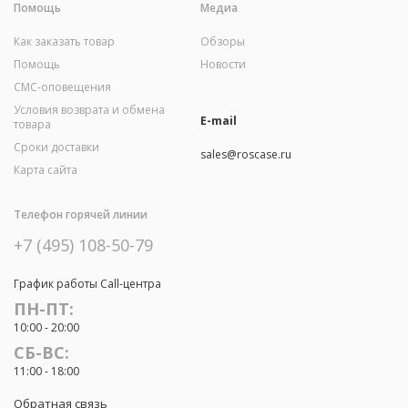
Помощь
Медиа
Как заказать товар
Обзоры
Помощь
Новости
СМС-оповещения
Условия возврата и обмена
E-mail
товара
Сроки доставки
sales@roscase.ru
Карта сайта
Телефон горячей линии
+7 (495) 108-50-79
График работы Call-центра
ПН-ПТ:
10:00 - 20:00
СБ-ВС:
11:00 - 18:00
Обратная связь