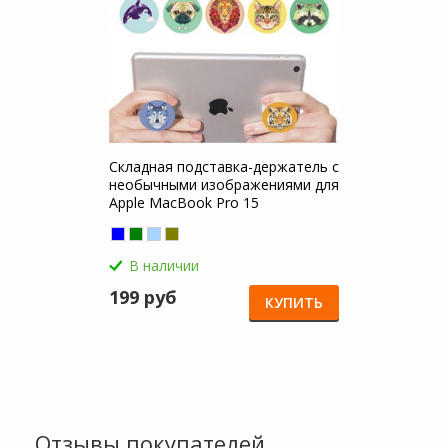
Складная подставка-держатель с
необычными изображениями для
Apple MacBook Pro 15
В наличии
199 руб
КУПИТЬ
Отзывы покупателей