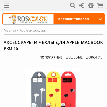
Каталог товаров
Главная
Apple аксессуары
АКСЕССУАРЫ И ЧЕХЛЫ ДЛЯ APPLE MACBOOK
PRO 15
ПОПУЛЯРНЫЕ
ДЕШЕВЫЕ
ДОРОГИЕ