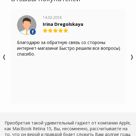
14.02.2018
Irina Dregolskaya
Благодарю за обратную связь со стороны
интернет-магазина! Быстро решили все вопросы)
спасибо.
Приобретая такой удивительный гаджет от компании Apple,
как MacBook Retina 15, Вы, несомненно, рассчитываете на
то, что он верой и правдой будет служить Вам долгие годы.