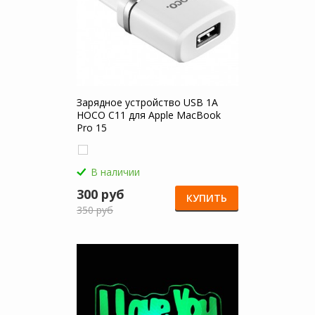
Зарядное устройство USB 1A
HOCO C11 для Apple MacBook
Pro 15
В наличии
300 руб
КУПИТЬ
350 руб