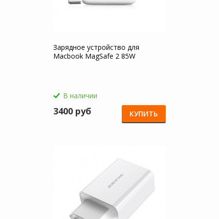
Зарядное устройство для
Macbook MagSafe 2 85W
В наличии
3400 руб
КУПИТЬ