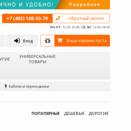
+7 (495) 108-50-79
Обратный звонок
ПН-ПТ:
12:00-20:00,
СБ, ВС:
12:00-18:00
Ваша корзина пуста
Вход
УНИВЕРСАЛЬНЫЕ
УГИЕ
ТОВАРЫ
Кабели и переходники
ПОПУЛЯРНЫЕ
ДЕШЕВЫЕ
ДОРОГИЕ