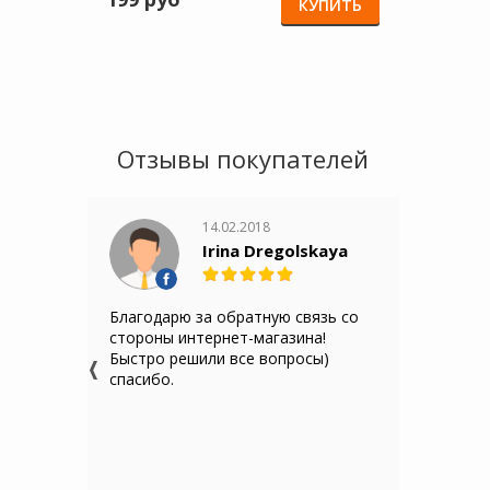
КУПИТЬ
Отзывы покупателей
14.02.2018
Irina Dregolskaya
Благодарю за обратную связь со
стороны интернет-магазина!
Быстро решили все вопросы)
спасибо.