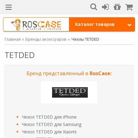
Каталог товаров
Главная
Бренды аксессуаров
Чехлы TETDED
TETDED
Бренд представленный в
RosCase:
Чехол TETDED для iPhone
Чехол TETDED для Samsung
Чехол TETDED для Xiaomi