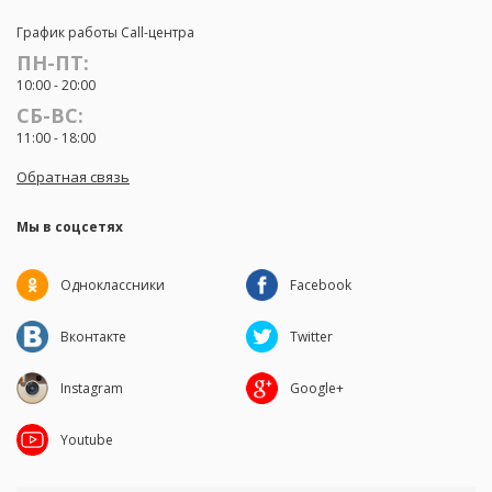
График работы Call-центра
ПН-ПТ:
10:00 - 20:00
СБ-ВС:
11:00 - 18:00
Обратная связь
Мы в соцсетях
Одноклассники
Facebook
Вконтакте
Twitter
Instagram
Google+
Youtube