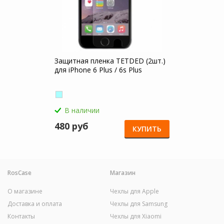
Защитная пленка TETDED (2шт.)
для iPhone 6 Plus / 6s Plus
В наличии
480 руб
КУПИТЬ
RosCase
Магазин
О магазине
Чехлы для Apple
Доставка и оплата
Чехлы для Samsung
Контакты
Чехлы для Xiaomi