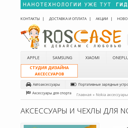
КОНТАКТЫ
ДОСТАВКА И ОПЛАТА
АКЦИИ
НОВО
APPLE
SAMSUNG
XIAOMI
ONEPL
СТУДИЯ ДИЗАЙНА
АКСЕССУАРОВ
Автоаксессуары
Портативные зарядные устр
Аксессуары для спорта
Главная
Nokia аксессуары
АКСЕССУАРЫ И ЧЕХЛЫ ДЛЯ NO