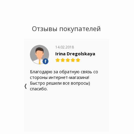
Отзывы покупателей
14.02.2018
Irina Dregolskaya
Благодарю за обратную связь со
стороны интернет-магазина!
Быстро решили все вопросы)
спасибо.