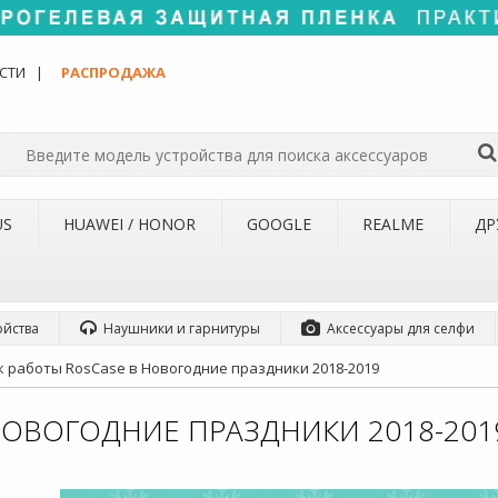
СТИ
РАСПРОДАЖА
US
HUAWEI / HONOR
GOOGLE
REALME
ДР
ойства
Наушники и гарнитуры
Аксессуары для селфи
к работы RosCase в Новогодние праздники 2018-2019
НОВОГОДНИЕ ПРАЗДНИКИ 2018-201