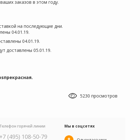
ваших заказов в этом году.
оставкой на последующие дни.
лены 04.01.19.
ставлены 04.01.19.
дут доставлены 05.01.19.
osпрекрасная.
5230 просмотров
Телефон горячей линии
Мы в соцсетях
+7 (495) 108-50-79
Одноклассники