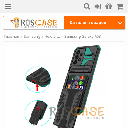
Каталог товаров
Главная
Samsung
Чехлы для Samsung Galaxy A53