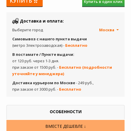
КУПИТЬ
Купить в один клик
Доставка и оплата:
Выберите город
Москва
Самовывоз с нашего пункта выдачи
(метро Электрозаводская) -
Бесплатно
В постамате / Пункте выдачи:
от 120 руб. через 1-3 дня.
при заказе от 1500 руб. -
Бесплатно (подробности
уточняйте у менеджера)
Доставка курьером по Москве
- 249 руб.,
при заказе от 3000 руб. -
Бесплатно
ОСОБЕННОСТИ
ВМЕСТЕ ДЕШЕВЛЕ ↓