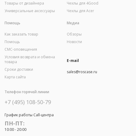
Товары от дизайнера
Чехлы для 4Good
Универсальные аксессуары
Чехлы для Acer
Помощь
Медиа
Как заказать товар
Обзоры
Помощь
Новости
СМС-оповещения
Условия возврата и обмена
E-mail
товара
Сроки доставки
sales@roscase.ru
Карта сайта
Телефон горячей линии
+7 (495) 108-50-79
График работы Call-центра
ПН-ПТ:
10:00 - 20:00