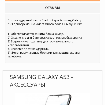
ОТЗЫВЫ
Противоударный чехол Blackout для Samsung Galaxy
A53 одновременно имеет много полезных функций:
1) Обеспечивается защита блока камер.
2) Отделение для банковских карт или любых других.
3) Встроенную подставку для горизонтального
использования.
4) Является противоударным.
5) Имеет выступающие бортики для защиты экрана
телефона.
SAMSUNG GALAXY A53 -
АКСЕССУАРЫ