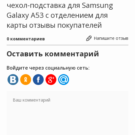
чехол-подставка для Samsung
Galaxy A53 с отделением для
карты отзывы покупателей
Напишите отзыв
0
комментариев
Оставить комментарий
Войдите через социальную сеть: