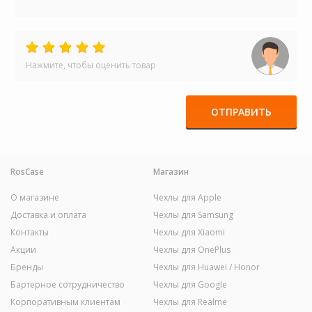
Нажмите, чтобы оценить товар
ОТПРАВИТЬ
RosCase
Магазин
О магазине
Чехлы для Apple
Доставка и оплата
Чехлы для Samsung
Контакты
Чехлы для Xiaomi
Акции
Чехлы для OnePlus
Бренды
Чехлы для Huawei / Honor
Бартерное сотрудничество
Чехлы для Google
Корпоративным клиентам
Чехлы для Realme