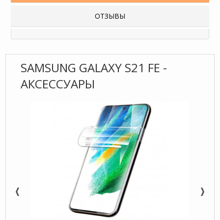
ОТЗЫВЫ
SAMSUNG GALAXY S21 FE -
АКСЕССУАРЫ