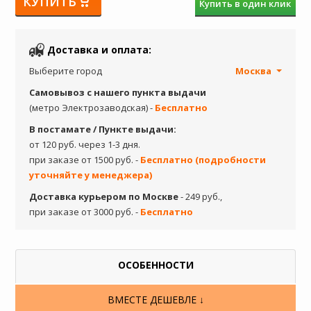
КУПИТЬ
Купить в один клик
Доставка и оплата:
Выберите город
Москва
Самовывоз с нашего пункта выдачи
(метро Электрозаводская) -
Бесплатно
В постамате / Пункте выдачи:
от 120 руб. через 1-3 дня.
при заказе от 1500 руб. -
Бесплатно (подробности
уточняйте у менеджера)
Доставка курьером по Москве
- 249 руб.,
при заказе от 3000 руб. -
Бесплатно
ОСОБЕННОСТИ
ВМЕСТЕ ДЕШЕВЛЕ ↓