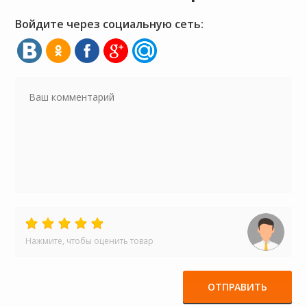
Войдите через социальную сеть:
Нажмите, чтобы оценить товар
ОТПРАВИТЬ