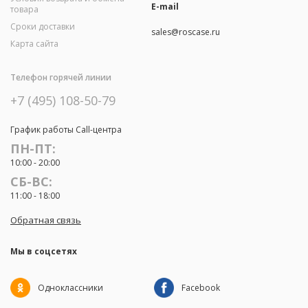
E-mail
товара
Сроки доставки
sales@roscase.ru
Карта сайта
Телефон горячей линии
+7 (495) 108-50-79
График работы Call-центра
ПН-ПТ:
10:00 - 20:00
СБ-ВС:
11:00 - 18:00
Обратная связь
Мы в соцсетях
Одноклассники
Facebook