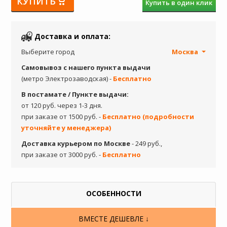
КУПИТЬ
Купить в один клик
Доставка и оплата:
Выберите город
Москва
Самовывоз с нашего пункта выдачи
(метро Электрозаводская) -
Бесплатно
В постамате / Пункте выдачи:
от 120 руб. через 1-3 дня.
при заказе от 1500 руб. -
Бесплатно (подробности
уточняйте у менеджера)
Доставка курьером по Москве
- 249 руб.,
при заказе от 3000 руб. -
Бесплатно
ОСОБЕННОСТИ
ВМЕСТЕ ДЕШЕВЛЕ ↓