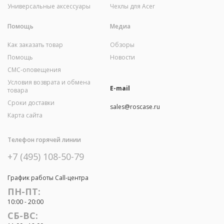
Универсальные аксессуары
Чехлы для Acer
Помощь
Медиа
Как заказать товар
Обзоры
Помощь
Новости
СМС-оповещения
Условия возврата и обмена
E-mail
товара
Сроки доставки
sales@roscase.ru
Карта сайта
Телефон горячей линии
+7 (495) 108-50-79
График работы Call-центра
ПН-ПТ:
10:00 - 20:00
СБ-ВС: