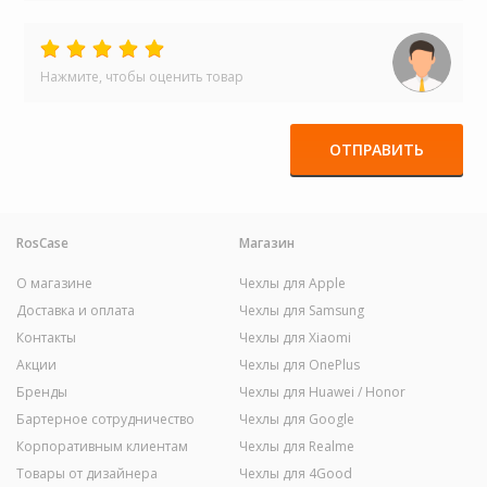
Нажмите, чтобы оценить товар
ОТПРАВИТЬ
RosCase
Магазин
О магазине
Чехлы для Apple
Доставка и оплата
Чехлы для Samsung
Контакты
Чехлы для Xiaomi
Акции
Чехлы для OnePlus
Бренды
Чехлы для Huawei / Honor
Бартерное сотрудничество
Чехлы для Google
Корпоративным клиентам
Чехлы для Realme
Товары от дизайнера
Чехлы для 4Good