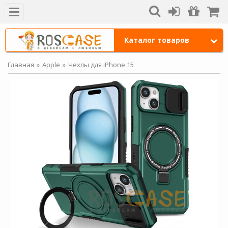
Каталог товаров
Главная
Apple
Чехлы для iPhone 15