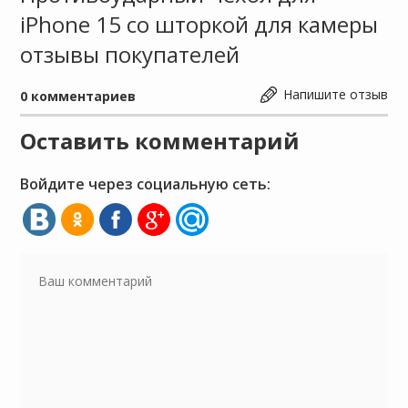
iPhone 15 со шторкой для камеры
отзывы покупателей
Напишите отзыв
0
комментариев
Оставить комментарий
Войдите через социальную сеть: