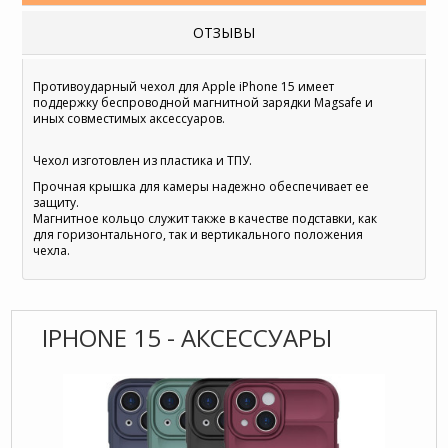
ОТЗЫВЫ
Противоударный чехол для Apple iPhone 15 имеет
поддержку беспроводной магнитной зарядки Magsafe и
иных совместимых аксессуаров.
Чехол изготовлен из пластика и ТПУ.
Прочная крышка для камеры надежно обеспечивает ее
защиту.
Магнитное кольцо служит также в качестве подставки, как
для горизонтального, так и вертикального положения
чехла.
IPHONE 15 - АКСЕССУАРЫ