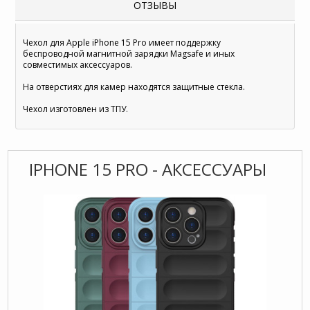
ОТЗЫВЫ
Чехол для Apple iPhone 15 Pro имеет поддержку
беспроводной магнитной зарядки Magsafe и иных
совместимых аксессуаров.
На отверстиях для камер находятся защитные стекла.
Чехол изготовлен из ТПУ.
IPHONE 15 PRO - АКСЕССУАРЫ