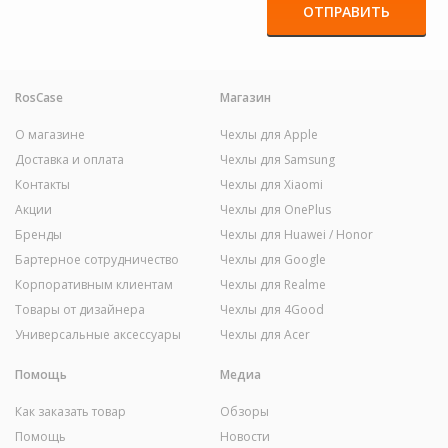
ОТПРАВИТЬ
RosCase
Магазин
О магазине
Чехлы для Apple
Доставка и оплата
Чехлы для Samsung
Контакты
Чехлы для Xiaomi
Акции
Чехлы для OnePlus
Бренды
Чехлы для Huawei / Honor
Бартерное сотрудничество
Чехлы для Google
Корпоративным клиентам
Чехлы для Realme
Товары от дизайнера
Чехлы для 4Good
Универсальные аксессуары
Чехлы для Acer
Помощь
Медиа
Как заказать товар
Обзоры
Помощь
Новости