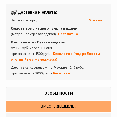
Доставка и оплата:
Выберите город
Москва
Самовывоз с нашего пункта выдачи
(метро Электрозаводская) -
Бесплатно
В постамате / Пункте выдачи:
от 120 руб. через 1-3 дня.
при заказе от 1500 руб. -
Бесплатно (подробности
уточняйте у менеджера)
Доставка курьером по Москве
- 249 руб.,
при заказе от 3000 руб. -
Бесплатно
ОСОБЕННОСТИ
ВМЕСТЕ ДЕШЕВЛЕ ↓