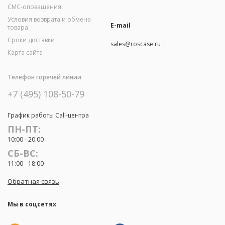
СМС-оповещения
Условия возврата и обмена
E-mail
товара
Сроки доставки
sales@roscase.ru
Карта сайта
Телефон горячей линии
+7 (495) 108-50-79
График работы Call-центра
ПН-ПТ:
10:00 - 20:00
СБ-ВС:
11:00 - 18:00
Обратная связь
Мы в соцсетях