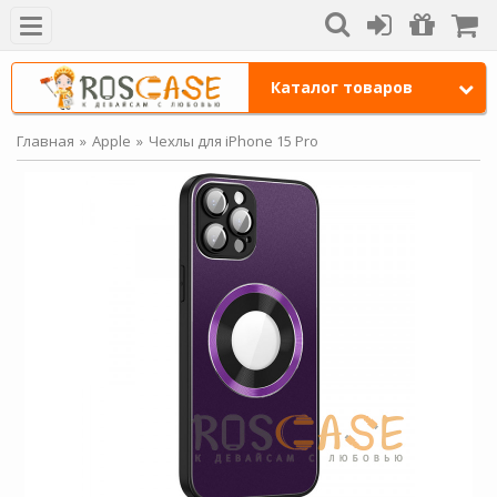
Каталог товаров
Главная
Apple
Чехлы для iPhone 15 Pro