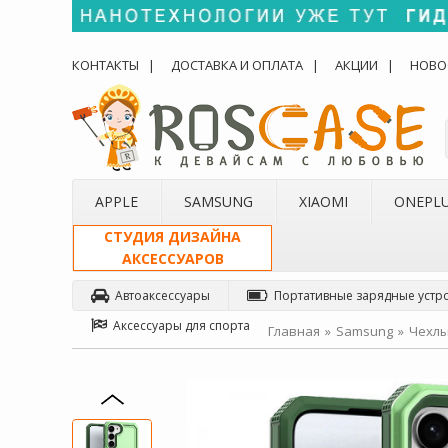
КОНТАКТЫ
ДОСТАВКА И ОПЛАТА
АКЦИИ
НОВО
APPLE
SAMSUNG
XIAOMI
ONEPL
СТУДИЯ ДИЗАЙНА
АКСЕССУАРОВ
Автоаксессуары
Портативные зарядные устр
Аксессуары для спорта
Главная
Samsung
Чехлы