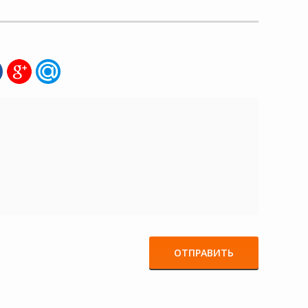
ОТПРАВИТЬ