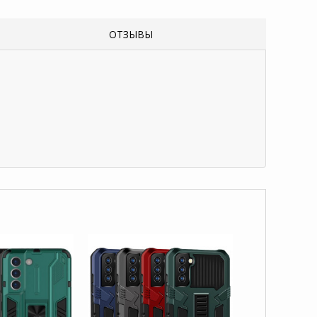
ОТЗЫВЫ