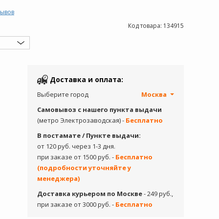
зывов
Код товара:
134915
Доставка и оплата:
Выберите город
Москва
Самовывоз с нашего пункта выдачи
(метро Электрозаводская) -
Бесплатно
В постамате / Пункте выдачи:
от 120 руб. через 1-3 дня.
при заказе от 1500 руб. -
Бесплатно
(подробности уточняйте у
менеджера)
Доставка курьером по Москве
- 249 руб.,
при заказе от 3000 руб. -
Бесплатно