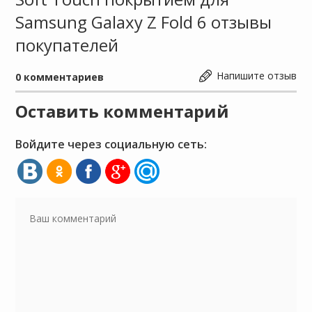
Samsung Galaxy Z Fold 6 отзывы
покупателей
Напишите отзыв
0
комментариев
Оставить комментарий
Войдите через социальную сеть: