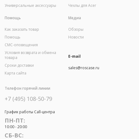
Универсальные аксессуары
Чехлы для Acer
Помощь
Медиа
Как заказать товар
Обзоры
Помощь
Новости
СМС-оповещения
Условия возврата и обмена
E-mail
товара
Сроки доставки
sales@roscase.ru
Карта сайта
Телефон горячей линии
+7 (495) 108-50-79
График работы Call-центра
ПН-ПТ:
10:00 - 20:00
СБ-ВС: