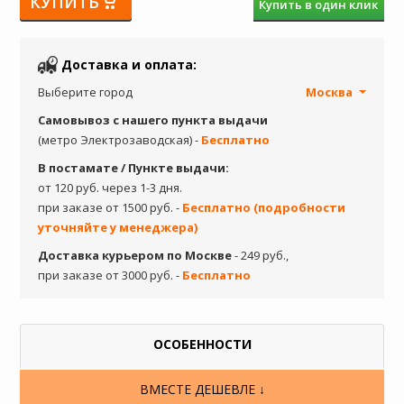
КУПИТЬ
Купить в один клик
Доставка и оплата:
Выберите город
Москва
Самовывоз с нашего пункта выдачи
(метро Электрозаводская) -
Бесплатно
В постамате / Пункте выдачи:
от 120 руб. через 1-3 дня.
при заказе от 1500 руб. -
Бесплатно (подробности
уточняйте у менеджера)
Доставка курьером по Москве
- 249 руб.,
при заказе от 3000 руб. -
Бесплатно
ОСОБЕННОСТИ
ВМЕСТЕ ДЕШЕВЛЕ ↓