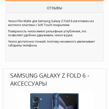
ОТЗЫВЫ
Чехол Flex Matte для Samsung Galaxy Z Fold 6 изготовлен из
жесткого пластика с Soft Touch покрытием.
Поверхность чехла имеет рельефные углубления, это
позволяет удобнее удерживать чехол в руке.
Чехол достаточно тонкий, поэтому ненамного увеличивает
габариты телефона.
SAMSUNG GALAXY Z FOLD 6 -
АКСЕССУАРЫ