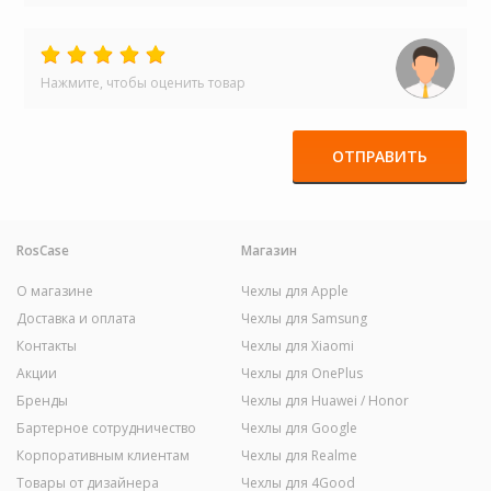
Нажмите, чтобы оценить товар
ОТПРАВИТЬ
RosCase
Магазин
О магазине
Чехлы для Apple
Доставка и оплата
Чехлы для Samsung
Контакты
Чехлы для Xiaomi
Акции
Чехлы для OnePlus
Бренды
Чехлы для Huawei / Honor
Бартерное сотрудничество
Чехлы для Google
Корпоративным клиентам
Чехлы для Realme
Товары от дизайнера
Чехлы для 4Good