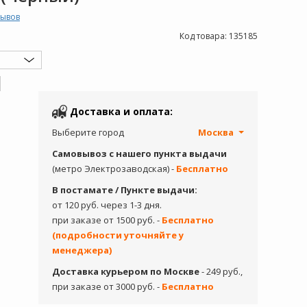
зывов
Код товара:
135185
Доставка и оплата:
Выберите город
Москва
Самовывоз с нашего пункта выдачи
(метро Электрозаводская) -
Бесплатно
В постамате / Пункте выдачи:
от 120 руб. через 1-3 дня.
при заказе от 1500 руб. -
Бесплатно
(подробности уточняйте у
менеджера)
Доставка курьером по Москве
- 249 руб.,
при заказе от 3000 руб. -
Бесплатно