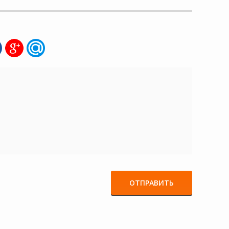
ОТПРАВИТЬ