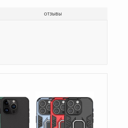
ОТЗЫВЫ