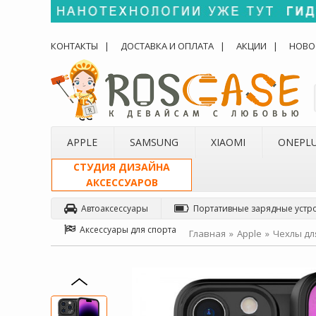
КОНТАКТЫ
ДОСТАВКА И ОПЛАТА
АКЦИИ
НОВО
APPLE
SAMSUNG
XIAOMI
ONEPL
СТУДИЯ ДИЗАЙНА
АКСЕССУАРОВ
Автоаксессуары
Портативные зарядные устр
Аксессуары для спорта
Главная
Apple
Чехлы для