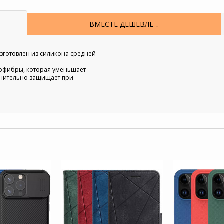
ВМЕСТЕ ДЕШЕВЛЕ ↓
 изготовлен из силикона средней
рофибры, которая уменьшает
лнительно защищает при