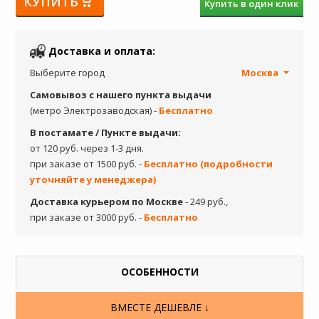
КУПИТЬ
Купить в один клик
Доставка и оплата:
Выберите город
Москва
Самовывоз с нашего пункта выдачи
(метро Электрозаводская) -
Бесплатно
В постамате / Пункте выдачи:
от 120 руб. через 1-3 дня.
при заказе от 1500 руб. -
Бесплатно (подробности
уточняйте у менеджера)
Доставка курьером по Москве
- 249 руб.,
при заказе от 3000 руб. -
Бесплатно
ОСОБЕННОСТИ
ВМЕСТЕ ДЕШЕВЛЕ ↓