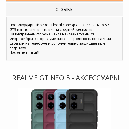
ОТЗЫВЫ
Противоударный чехол Flex Silicone для Realme GT Neo 5 /
GT3 изготовлен из силикона средней жесткости.
На внутренней стороне чехла наклеена ткань из
микрофибры, которая уменьшает вероятность появления
царапин на телефоне и дополнительно защищает при
падениях.
Чехол не тонкий!
REALME GT NEO 5 - АКСЕССУАРЫ