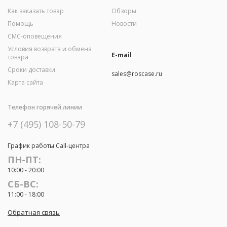
Как заказать товар
Обзоры
Помощь
Новости
СМС-оповещения
Условия возврата и обмена
E-mail
товара
Сроки доставки
sales@roscase.ru
Карта сайта
Телефон горячей линии
+7 (495) 108-50-79
График работы Call-центра
ПН-ПТ:
10:00 - 20:00
СБ-ВС:
11:00 - 18:00
Обратная связь