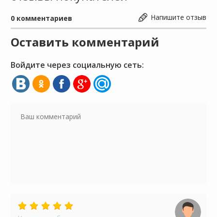
Напишите отзыв
0
комментариев
Оставить комментарий
Войдите через социальную сеть: