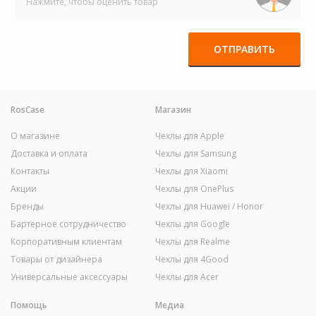
Нажмите, чтобы оценить товар
ОТПРАВИТЬ
RosCase
Магазин
О магазине
Чехлы для Apple
Доставка и оплата
Чехлы для Samsung
Контакты
Чехлы для Xiaomi
Акции
Чехлы для OnePlus
Бренды
Чехлы для Huawei / Honor
Бартерное сотрудничество
Чехлы для Google
Корпоративным клиентам
Чехлы для Realme
Товары от дизайнера
Чехлы для 4Good
Универсальные аксессуары
Чехлы для Acer
Помощь
Медиа