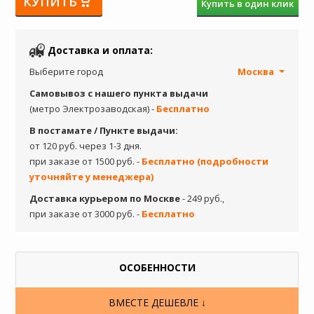
КУПИТЬ
Купить в один клик
Доставка и оплата:
Выберите город
Москва
Самовывоз с нашего пункта выдачи
(метро Электрозаводская) -
Бесплатно
В постамате / Пункте выдачи:
от 120 руб. через 1-3 дня.
при заказе от 1500 руб. -
Бесплатно (подробности
уточняйте у менеджера)
Доставка курьером по Москве
- 249 руб.,
при заказе от 3000 руб. -
Бесплатно
ОСОБЕННОСТИ
ВМЕСТЕ ДЕШЕВЛЕ ↓