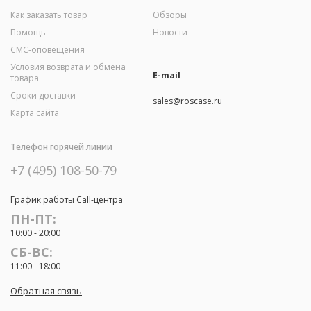
Как заказать товар
Обзоры
Помощь
Новости
СМС-оповещения
Условия возврата и обмена
E-mail
товара
Сроки доставки
sales@roscase.ru
Карта сайта
Телефон горячей линии
+7 (495) 108-50-79
График работы Call-центра
ПН-ПТ:
10:00 - 20:00
СБ-ВС:
11:00 - 18:00
Обратная связь