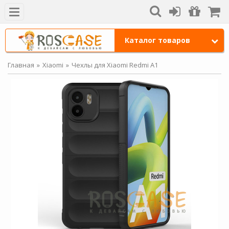
Каталог товаров
Главная
Xiaomi
Чехлы для Xiaomi Redmi A1