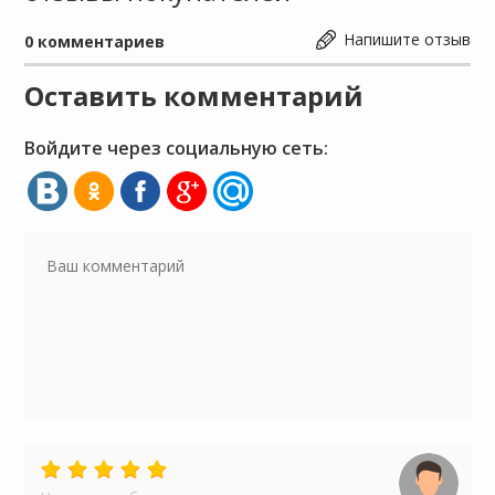
Напишите отзыв
0
комментариев
Оставить комментарий
Войдите через социальную сеть: