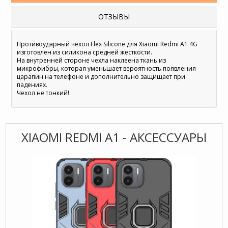
ОТЗЫВЫ
Противоударный чехол Flex Silicone для Xiaomi Redmi A1 4G
изготовлен из силикона средней жесткости.
На внутренней стороне чехла наклеена ткань из
микрофибры, которая уменьшает вероятность появления
царапин на телефоне и дополнительно защищает при
падениях.
Чехол не тонкий!
XIAOMI REDMI A1 - АКСЕССУАРЫ