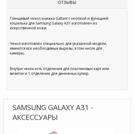
ОТЗЫВЫ
Глянцевый чехол книжка Gallant с кнопкой и функцией
кошелька для Samsung Galaxy A31 изготовлен из
искусственной кожи.
Чехол изготовлен специально для указанной модели,
имеются все необходимые вырезы, в том числе для
камеры.
Внутри чехла есть отделения для пластиковых карт или
визиток и 1 отделение для денежных купюр.
SAMSUNG GALAXY A31 -
АКСЕССУАРЫ