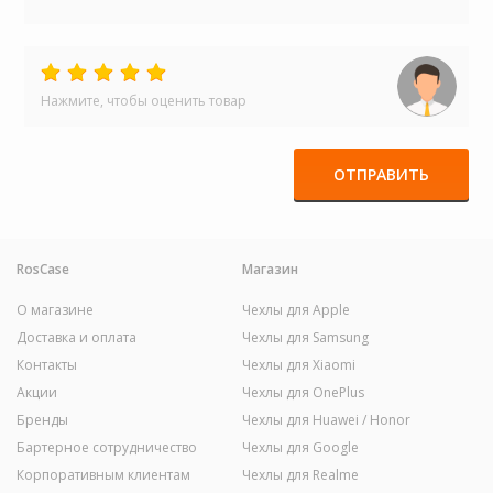
Нажмите, чтобы оценить товар
ОТПРАВИТЬ
RosCase
Магазин
О магазине
Чехлы для Apple
Доставка и оплата
Чехлы для Samsung
Контакты
Чехлы для Xiaomi
Акции
Чехлы для OnePlus
Бренды
Чехлы для Huawei / Honor
Бартерное сотрудничество
Чехлы для Google
Корпоративным клиентам
Чехлы для Realme