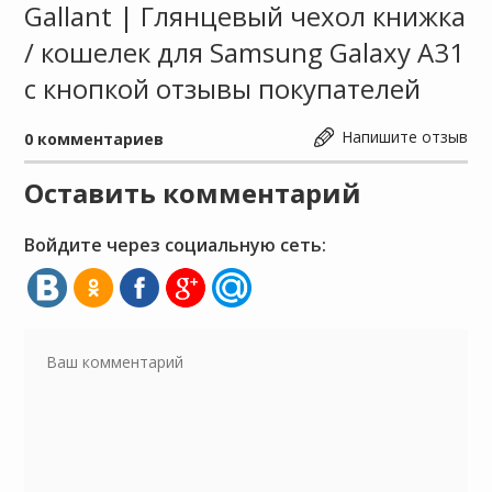
Gallant | Глянцевый чехол книжка
/ кошелек для Samsung Galaxy A31
с кнопкой отзывы покупателей
Напишите отзыв
0
комментариев
Оставить комментарий
Войдите через социальную сеть: