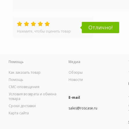
Отлично!
Нажмите, чтобы оценить товар
Помощь
Медиа
Как заказать товар
Обзоры
Помощь
Новости
СМС-оповещения
Условия возврата и обмена
E-mail
товара
Сроки доставки
sales@roscase.ru
Карта сайта