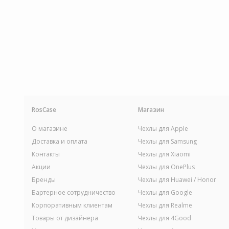
RosCase
Магазин
О магазине
Чехлы для Apple
Доставка и оплата
Чехлы для Samsung
Контакты
Чехлы для Xiaomi
Акции
Чехлы для OnePlus
Бренды
Чехлы для Huawei / Honor
Бартерное сотрудничество
Чехлы для Google
Корпоративным клиентам
Чехлы для Realme
Товары от дизайнера
Чехлы для 4Good