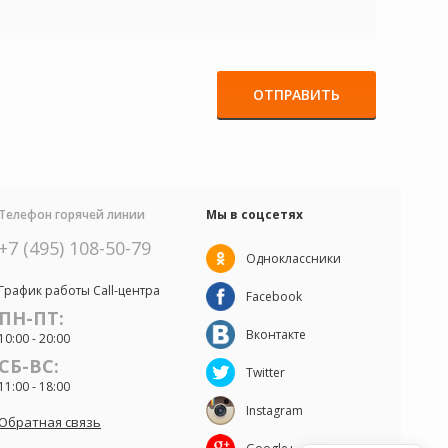
ОТПРАВИТЬ
Телефон горячей линии
Мы в соцсетях
+7 (495) 108-50-79
Одноклассники
График работы Call-центра
Facebook
ПН-ПТ:
Вконтакте
10:00 - 20:00
СБ-ВС:
Twitter
11:00 - 18:00
Instagram
Обратная связь