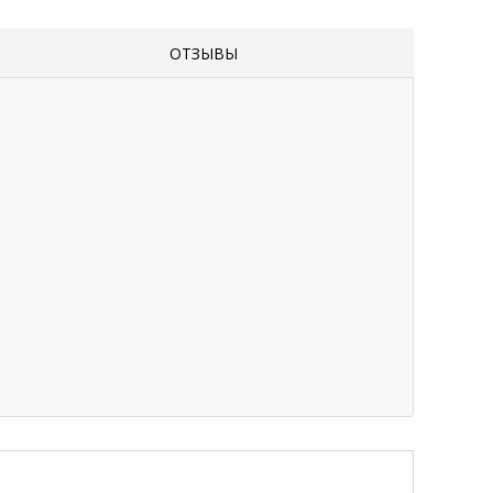
ОТЗЫВЫ