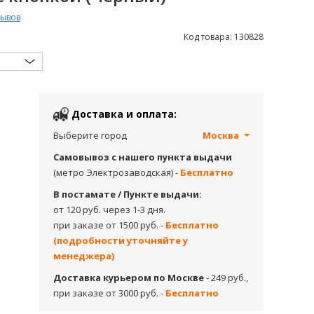
зывов
Код товара:
130828
Доставка и оплата:
Выберите город
Москва
Самовывоз с нашего пункта выдачи
(метро Электрозаводская) -
Бесплатно
В постамате / Пункте выдачи:
от 120 руб. через 1-3 дня.
при заказе от 1500 руб. -
Бесплатно
(подробности уточняйте у
менеджера)
Доставка курьером по Москве
- 249 руб.,
при заказе от 3000 руб. -
Бесплатно