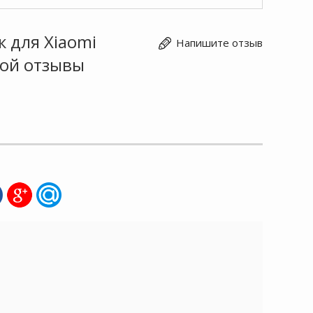
к для Xiaomi
Напишите отзыв
пкой отзывы