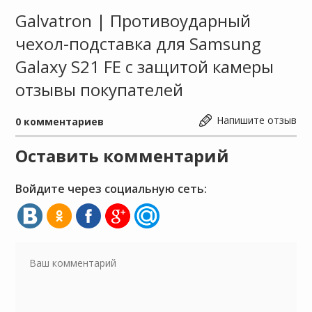
Galvatron | Противоударный
чехол-подставка для Samsung
Galaxy S21 FE с защитой камеры
отзывы покупателей
Напишите отзыв
0
комментариев
Оставить комментарий
Войдите через социальную сеть: