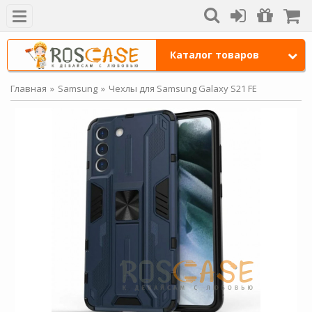
Каталог товаров
Главная
Samsung
Чехлы для Samsung Galaxy S21 FE