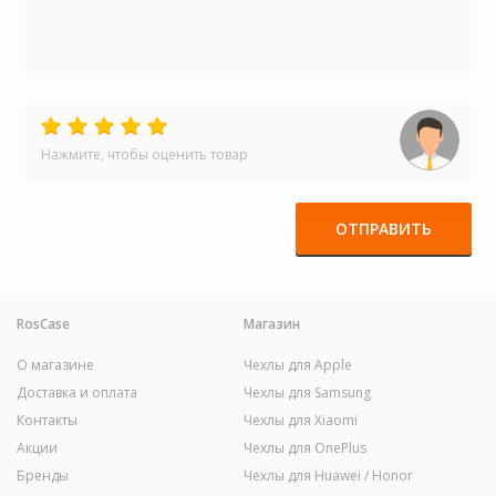
Нажмите, чтобы оценить товар
ОТПРАВИТЬ
RosCase
Магазин
О магазине
Чехлы для Apple
Доставка и оплата
Чехлы для Samsung
Контакты
Чехлы для Xiaomi
Акции
Чехлы для OnePlus
Бренды
Чехлы для Huawei / Honor