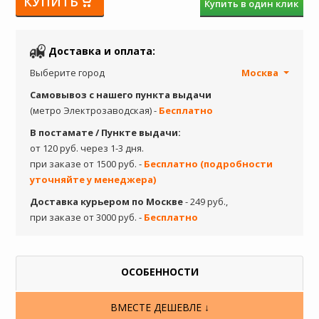
КУПИТЬ
Купить в один клик
Доставка и оплата:
Выберите город
Москва
Самовывоз с нашего пункта выдачи
(метро Электрозаводская) -
Бесплатно
В постамате / Пункте выдачи:
от 120 руб. через 1-3 дня.
при заказе от 1500 руб. -
Бесплатно (подробности
уточняйте у менеджера)
Доставка курьером по Москве
- 249 руб.,
при заказе от 3000 руб. -
Бесплатно
ОСОБЕННОСТИ
ВМЕСТЕ ДЕШЕВЛЕ ↓